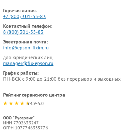
Горячая линия:
+7 (800) 301-55-83
Контактный телефон:
8 (800) 301-55-83
Электронная почта:
info@epson-fixim.ru
для юридических лиц
manager@fix-epson.ru
График работы:
ПН-ВСК с 9:00 до 21:00 без перерывов и выходных
Рейтинг сервисного центра
4.9-5.0
ООО "Русервис"
ИНН 7702633247
ОГРН 1077746335776