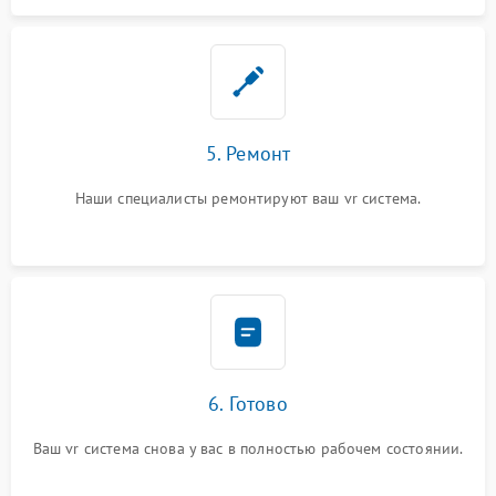
5. Ремонт
Наши специалисты ремонтируют ваш vr система.
6. Готово
Ваш vr система снова у вас в полностью рабочем состоянии.