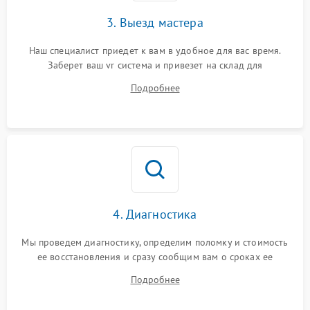
3. Выезд мастера
Наш специалист приедет к вам в удобное для вас время.
Заберет ваш vr система и привезет на склад для
диагностики.
Подробнее
4. Диагностика
Мы проведем диагностику, определим поломку и стоимость
ее восстановления и сразу сообщим вам о сроках ее
ремонта.
Подробнее