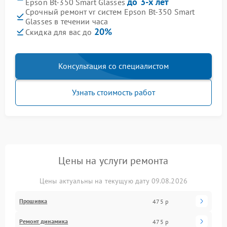
до 3-х лет
Epson Bt-350 Smart Glasses
Срочный ремонт vr систем Epson Bt-350 Smart
Glasses в течении часа
20%
Скидка для вас до
Консультация со специалистом
Узнать стоимость работ
Цены на услуги ремонта
Цены актуальны на текущую дату 09.08.2026
Прошивка
475 р
Ремонт динамика
475 р