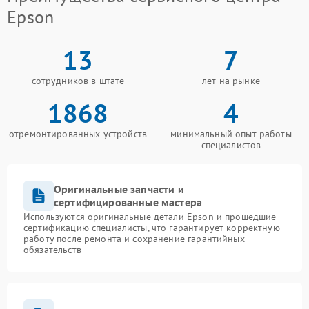
Epson
13
7
сотрудников в штате
лет на рынке
1868
4
отремонтированных устройств
минимальный опыт работы
специалистов
Оригинальные запчасти и
сертифицированные мастера
Используются оригинальные детали Epson и прошедшие
сертификацию специалисты, что гарантирует корректную
работу после ремонта и сохранение гарантийных
обязательств