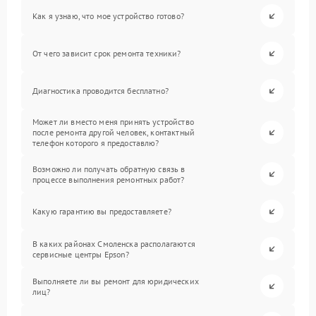
Как я узнаю, что мое устройство готово?
От чего зависит срок ремонта техники?
Диагностика проводится бесплатно?
Может ли вместо меня принять устройство
после ремонта другой человек, контактный
телефон которого я предоставлю?
Возможно ли получать обратную связь в
процессе выполнения ремонтных работ?
Какую гарантию вы предоставляете?
В каких районах Смоленска располагаются
сервисные центры Epson?
Выполняете ли вы ремонт для юридических
лиц?