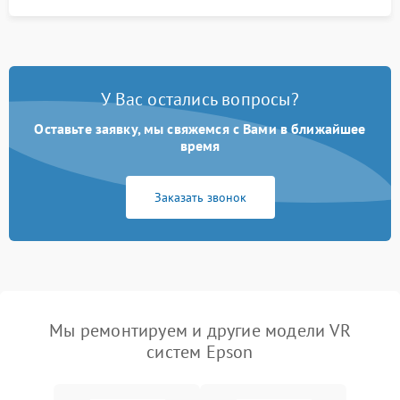
У Вас остались вопросы?
Оставьте заявку, мы свяжемся с Вами в ближайшее
время
Заказать звонок
Мы ремонтируем и другие модели VR
систем Epson