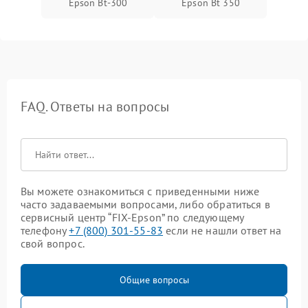
Epson Bt-300
Epson Bt 350
FAQ. Ответы на вопросы
Вы можете ознакомиться с приведенными ниже
часто задаваемыми вопросами, либо обратиться в
сервисный центр “FIX-Epson” по следующему
телефону
+7 (800) 301-55-83
если не нашли ответ на
свой вопрос.
Общие вопросы