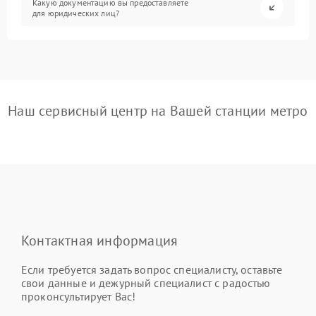
Какую документацию вы предоставляете
для юридических лиц?
Наш сервисный центр на Вашей станции метро
Контактная информация
Если требуется задать вопрос специалисту, оставьте
свои данные и дежурный специалист с радостью
проконсультирует Вас!