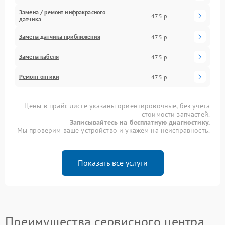
Замена / ремонт инфракрасного
475 р
датчика
Замена датчика приближения
475 р
Замена кабеля
475 р
Ремонт оптики
475 р
Цены в прайс-листе указаны ориентировочные, без учета
стоимости запчастей.
Записывайтесь на бесплатную диагностику.
Мы проверим ваше устройство и укажем на неисправность.
Показать все услуги
Преимущества сервисного центра