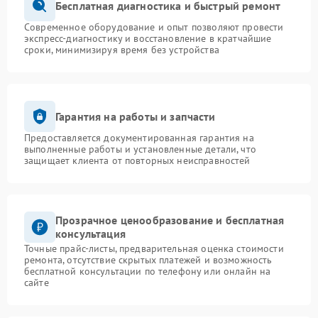
Бесплатная диагностика и быстрый ремонт
Современное оборудование и опыт позволяют провести
экспресс-диагностику и восстановление в кратчайшие
сроки, минимизируя время без устройства
Гарантия на работы и запчасти
Предоставляется документированная гарантия на
выполненные работы и установленные детали, что
защищает клиента от повторных неисправностей
Прозрачное ценообразование и бесплатная
консультация
Точные прайс-листы, предварительная оценка стоимости
ремонта, отсутствие скрытых платежей и возможность
бесплатной консультации по телефону или онлайн на
сайте