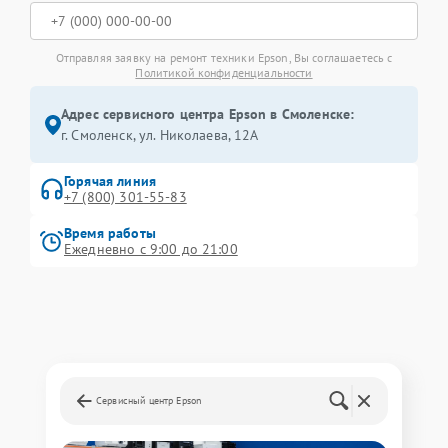
Отправляя заявку на ремонт техники Epson, Вы соглашаетесь с
Политикой конфиденциальности
Адрес сервисного центра Epson в Смоленске:
г. Смоленск, ул. Николаева, 12А
Горячая линия
+7 (800) 301-55-83
Время работы
Ежедневно с 9:00 до 21:00
Сервисный центр Epson