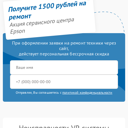
Получите 1500 рублей на
ремонт
Акция сервисного центра
Epson
При оформлении заявки на ремонт техники через
сайт,
действует персональная бессрочная скидка
Отправляя, Вы соглашаетесь с
политикой конфиденциальности
Неисправности VR системы