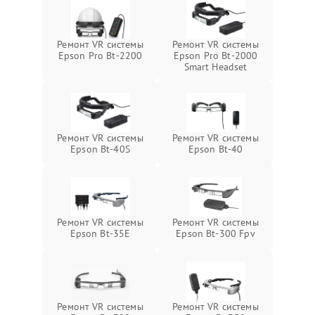
Ремонт VR системы
Ремонт VR системы
Epson Pro Bt-2200
Epson Pro Bt-2000
Smart Headset
Ремонт VR системы
Ремонт VR системы
Epson Bt-40S
Epson Bt-40
Ремонт VR системы
Ремонт VR системы
Epson Bt-35E
Epson Bt-300 Fpv
Ремонт VR системы
Ремонт VR системы