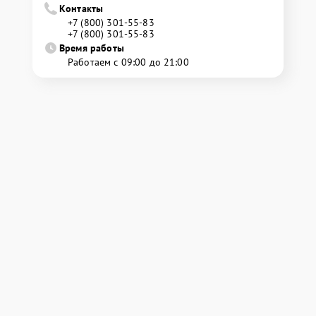
Контакты
+7 (800) 301-55-83
+7 (800) 301-55-83
Время работы
Работаем с 09:00 до 21:00