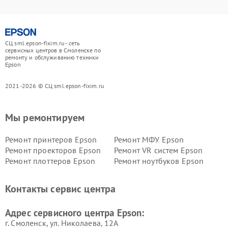
СЦ sml.epson-fixim.ru - сеть
сервисных центров в Смоленске по
ремонту и обслуживанию техники
Epson
2021-2026 © СЦ sml.epson-fixim.ru
Мы ремонтируем
Ремонт принтеров Epson
Ремонт МФУ Epson
Ремонт проекторов Epson
Ремонт VR систем Epson
Ремонт плоттеров Epson
Ремонт ноутбуков Epson
Контакты сервис центра
Адрес сервисного центра Epson:
г. Смоленск, ул. Николаева, 12А