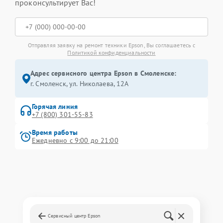
проконсультирует Вас!
Отправляя заявку на ремонт техники Epson, Вы соглашаетесь с
Политикой конфиденциальности
Адрес сервисного центра Epson в Смоленске:
г. Смоленск, ул. Николаева, 12А
Горячая линия
+7 (800) 301-55-83
Время работы
Ежедневно с 9:00 до 21:00
Сервисный центр Epson