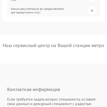
Какую документацию вы предоставляете
для юридических лиц?
Наш сервисный центр на Вашей станции метро
Контактная информация
Если требуется задать вопрос специалисту, оставьте
свои данные и дежурный специалист с радостью