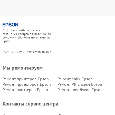
СЦ sml.epson-fixim.ru - сеть
сервисных центров в Смоленске по
ремонту и обслуживанию техники
Epson
2021-2026 © СЦ sml.epson-fixim.ru
Мы ремонтируем
Ремонт принтеров Epson
Ремонт МФУ Epson
Ремонт проекторов Epson
Ремонт VR систем Epson
Ремонт плоттеров Epson
Ремонт ноутбуков Epson
Контакты сервис центра