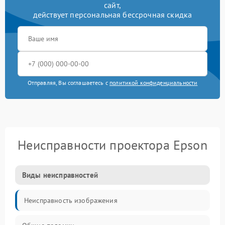
сайт,
действует персональная бессрочная скидка
Отправляя, Вы соглашаетесь с
политикой конфиденциальности
Неисправности проектора Epson
Виды неисправностей
Неисправность изображения