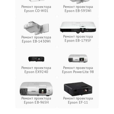
Ремонт проектора
Ремонт проектора
Epson CO-W01
Epson EB-595Wi
Ремонт проектора
Ремонт проектора
Epson EB-1795F
Epson EB-1430Wi
Ремонт проектора
Ремонт проектора
Epson EX9240
Epson PowerLite 98
Ремонт проектора
Ремонт проектора
Epson EB-965H
Epson EF-11