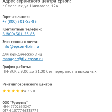
Адрес сервисного центра Epson:
г. Смоленск, ул. Николаева, 12А
Горячая линия:
+7 (800) 301-55-83
Контактный телефон:
8 (800) 301-55-83
Электронная почта:
info@epson-fixim.ru
для юридических лиц
manager@fix-epson.ru
График работы:
ПН-ВСК с 9:00 до 21:00 без перерывов и выходных
Рейтинг сервисного центра
4.9-5.0
ООО "Русервис"
ИНН 7702633247
ОГРН 1077746335776