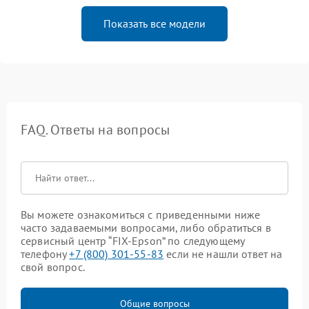
Показать все модели
FAQ. Ответы на вопросы
Вы можете ознакомиться с приведенными ниже
часто задаваемыми вопросами, либо обратиться в
сервисный центр “FIX-Epson” по следующему
телефону
+7 (800) 301-55-83
если не нашли ответ на
свой вопрос.
Общие вопросы