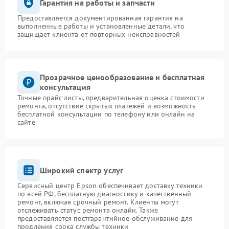
Гарантия на работы и запчасти
Предоставляется документированная гарантия на
выполненные работы и установленные детали, что
защищает клиента от повторных неисправностей
Прозрачное ценообразование и бесплатная
консультация
Точные прайс-листы, предварительная оценка стоимости
ремонта, отсутствие скрытых платежей и возможность
бесплатной консультации по телефону или онлайн на
сайте
Широкий спектр услуг
Сервисный центр Epson обеспечивает доставку техники
по всей РФ, бесплатную диагностику и качественный
ремонт, включая срочный ремонт. Клиенты могут
отслеживать статус ремонта онлайн. Также
предоставляется постгарантийное обслуживание для
продления срока службы техники