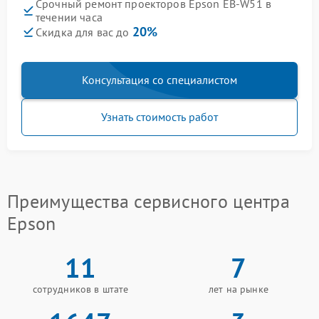
Срочный ремонт проекторов Epson EB-W51 в
течении часа
20%
Скидка для вас до
Консультация со специалистом
Узнать стоимость работ
Преимущества сервисного центра
Epson
11
7
сотрудников в штате
лет на рынке