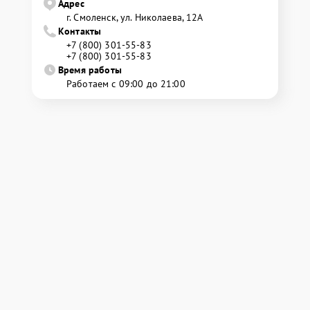
Адрес
г. Смоленск, ул. Николаева, 12А
Контакты
+7 (800) 301-55-83
+7 (800) 301-55-83
Время работы
Работаем с 09:00 до 21:00