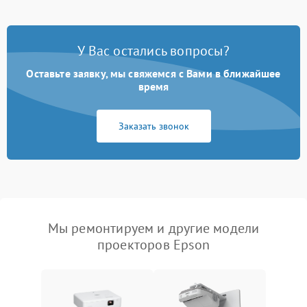
У Вас остались вопросы?
Оставьте заявку, мы свяжемся с Вами в ближайшее
время
Заказать звонок
Мы ремонтируем и другие модели
проекторов Epson