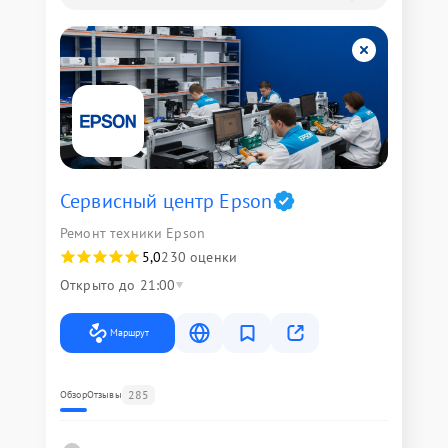
Сервисный центр Epson
Ремонт техники Epson
5,0
230 оценки
Открыто до 21:00
Маршрут
285
Обзор
Отзывы