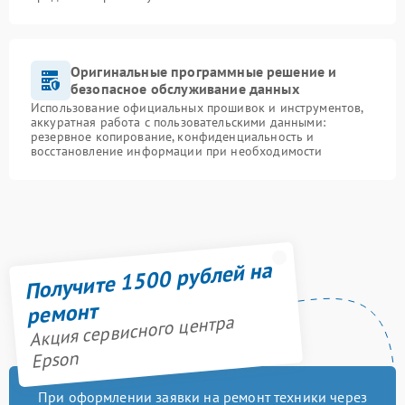
Оригинальные программные решение и
безопасное обслуживание данных
Использование официальных прошивок и инструментов,
аккуратная работа с пользовательскими данными:
резервное копирование, конфиденциальность и
восстановление информации при необходимости
Получите 1500 рублей на
ремонт
Акция сервисного центра
Epson
При оформлении заявки на ремонт техники через