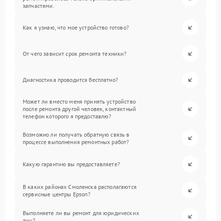
запчастями.
Как я узнаю, что мое устройство готово?
От чего зависит срок ремонта техники?
Диагностика проводится бесплатно?
Может ли вместо меня принять устройство
после ремонта другой человек, контактный
телефон которого я предоставлю?
Возможно ли получать обратную связь в
процессе выполнения ремонтных работ?
Какую гарантию вы предоставляете?
В каких районах Смоленска располагаются
сервисные центры Epson?
Выполняете ли вы ремонт для юридических
лиц?