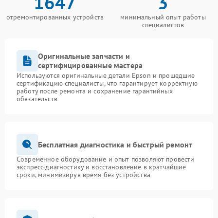
1647
3
отремонтированных устройств
минимальный опыт работы
специалистов
Оригинальные запчасти и
сертифицированные мастера
Используются оригинальные детали Epson и прошедшие
сертификацию специалисты, что гарантирует корректную
работу после ремонта и сохранение гарантийных
обязательств
Бесплатная диагностика и быстрый ремонт
Современное оборудование и опыт позволяют провести
экспресс-диагностику и восстановление в кратчайшие
сроки, минимизируя время без устройства