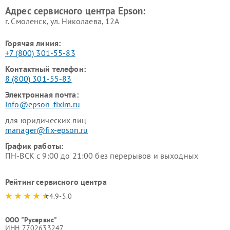
Адрес сервисного центра Epson:
г. Смоленск, ул. Николаева, 12А
Горячая линия:
+7 (800) 301-55-83
Контактный телефон:
8 (800) 301-55-83
Электронная почта:
info@epson-fixim.ru
для юридических лиц
manager@fix-epson.ru
График работы:
ПН-ВСК с 9:00 до 21:00 без перерывов и выходных
Рейтинг сервисного центра
4.9-5.0
ООО "Русервис"
ИНН 7702633247