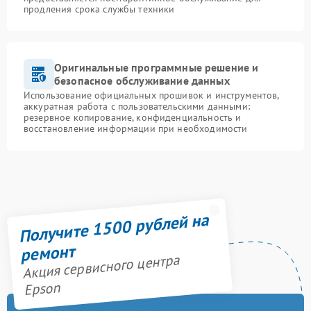
продления срока службы техники
Оригинальные программные решение и
безопасное обслуживание данных
Использование официальных прошивок и инструментов,
аккуратная работа с пользовательскими данными:
резервное копирование, конфиденциальность и
восстановление информации при необходимости
Получите 1500 рублей на
ремонт
Акция сервисного центра
Epson