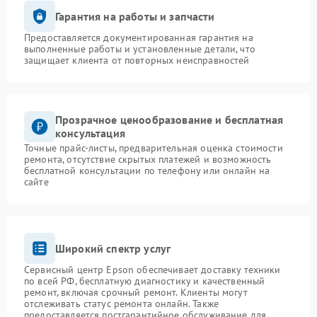
Гарантия на работы и запчасти
Предоставляется документированная гарантия на
выполненные работы и установленные детали, что
защищает клиента от повторных неисправностей
Прозрачное ценообразование и бесплатная
консультация
Точные прайс-листы, предварительная оценка стоимости
ремонта, отсутствие скрытых платежей и возможность
бесплатной консультации по телефону или онлайн на
сайте
Широкий спектр услуг
Сервисный центр Epson обеспечивает доставку техники
по всей РФ, бесплатную диагностику и качественный
ремонт, включая срочный ремонт. Клиенты могут
отслеживать статус ремонта онлайн. Также
предоставляется постгарантийное обслуживание для