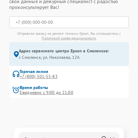
свои данные и дежурный специалист с радостью
проконсультирует Вас!
Отправляя заявку на ремонт техники Epson, Вы соглашаетесь с
Политикой конфиденциальности
Адрес сервисного центра Epson в Смоленске:
г. Смоленск, ул. Николаева, 12А
Горячая линия
+7 (800) 301-55-83
Время работы
Ежедневно с 9:00 до 21:00