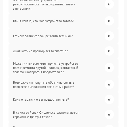
ремонтировалось только оригинальными
запчастями.
Как я узнаю, что мое устройство готово?
От чего зависит срок ремонта техники?
Диагностика проводится бесплатно?
Может ли вместо меня принять устройство
после ремонта другой человек, контактный
телефон которого я предоставлю?
Возможно ли получать обратную связь в
процессе выполнения ремонтных работ?
Какую гарантию вы предоставляете?
В каких районах Смоленска располагаются
сервисные центры Epson?