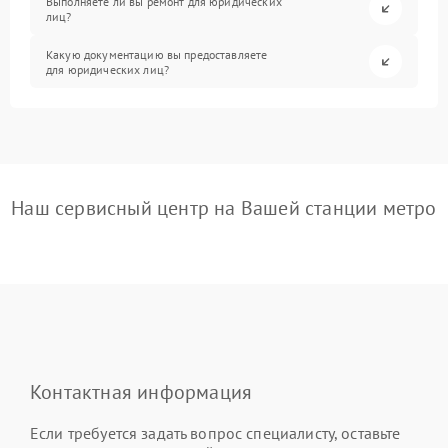
Выполняете ли вы ремонт для юридических
лиц?
Какую документацию вы предоставляете
для юридических лиц?
Наш сервисный центр на Вашей станции метро
Контактная информация
Если требуется задать вопрос специалисту, оставьте