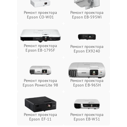
Ремонт проектора
Ремонт проектора
Epson CO-W01
Epson EB-595Wi
Ремонт проектора
Ремонт проектора
Epson EB-1795F
Epson EX9240
Ремонт проектора
Ремонт проектора
Epson PowerLite 98
Epson EB-965H
Ремонт проектора
Ремонт проектора
Epson EF-11
Epson EB-W51