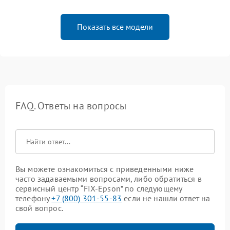
Показать все модели
FAQ. Ответы на вопросы
Вы можете ознакомиться с приведенными ниже
часто задаваемыми вопросами, либо обратиться в
сервисный центр “FIX-Epson” по следующему
телефону
+7 (800) 301-55-83
если не нашли ответ на
свой вопрос.