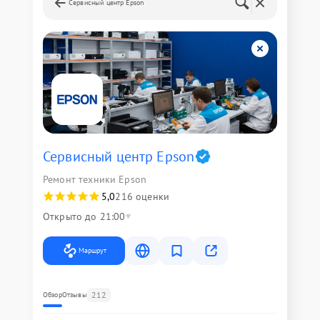
Сервисный центр Epson
Сервисный центр Epson
Ремонт техники Epson
5,0
216 оценки
Открыто до 21:00
Маршрут
212
Обзор
Отзывы