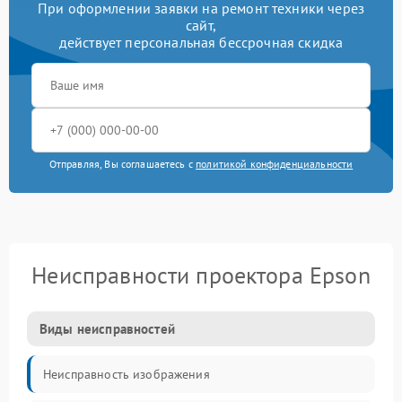
При оформлении заявки на ремонт техники через
сайт,
действует персональная бессрочная скидка
Отправляя, Вы соглашаетесь с
политикой конфиденциальности
Неисправности проектора Epson
Виды неисправностей
Неисправность изображения