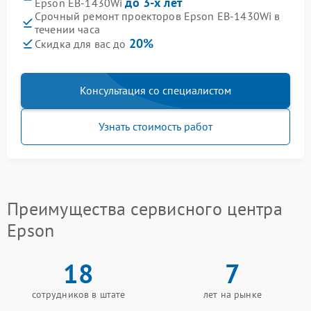
до 3-х лет
Epson EB-1430Wi
Срочный ремонт проекторов Epson EB-1430Wi в
течении часа
20%
Скидка для вас до
Консультация со специалистом
Узнать стоимость работ
Преимущества сервисного центра
Epson
18
7
сотрудников в штате
лет на рынке