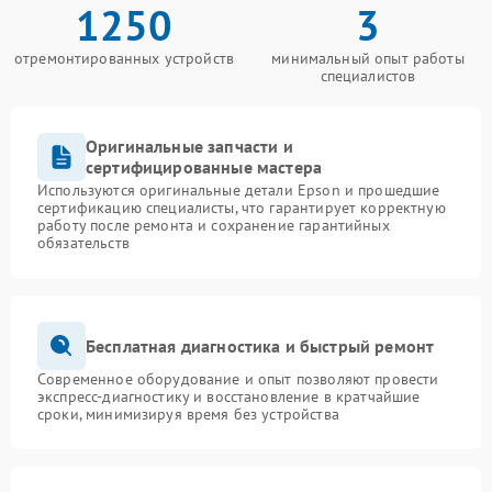
1250
3
отремонтированных устройств
минимальный опыт работы
специалистов
Оригинальные запчасти и
сертифицированные мастера
Используются оригинальные детали Epson и прошедшие
сертификацию специалисты, что гарантирует корректную
работу после ремонта и сохранение гарантийных
обязательств
Бесплатная диагностика и быстрый ремонт
Современное оборудование и опыт позволяют провести
экспресс-диагностику и восстановление в кратчайшие
сроки, минимизируя время без устройства