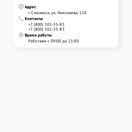
Адрес
г. Смоленск, ул. Николаева, 12А
Контакты
+7 (800) 301-55-83
+7 (800) 301-55-83
Время работы
Работаем с 09:00 до 21:00