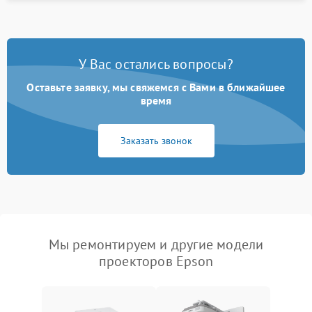
У Вас остались вопросы?
Оставьте заявку, мы свяжемся с Вами в ближайшее
время
Заказать звонок
Мы ремонтируем и другие модели
проекторов Epson