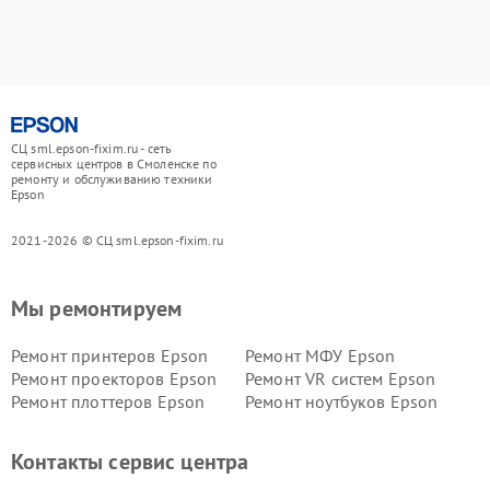
СЦ sml.epson-fixim.ru - сеть
сервисных центров в Смоленске по
ремонту и обслуживанию техники
Epson
2021-2026 © СЦ sml.epson-fixim.ru
Мы ремонтируем
Ремонт принтеров Epson
Ремонт МФУ Epson
Ремонт проекторов Epson
Ремонт VR систем Epson
Ремонт плоттеров Epson
Ремонт ноутбуков Epson
Контакты сервис центра