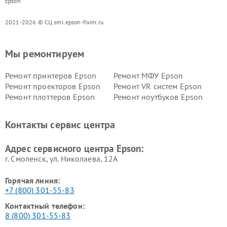
Epson
2021-2026 © СЦ sml.epson-fixim.ru
Мы ремонтируем
Ремонт принтеров Epson
Ремонт МФУ Epson
Ремонт проекторов Epson
Ремонт VR систем Epson
Ремонт плоттеров Epson
Ремонт ноутбуков Epson
Контакты сервис центра
Адрес сервисного центра Epson:
г. Смоленск, ул. Николаева, 12А
Горячая линия:
+7 (800) 301-55-83
Контактный телефон:
8 (800) 301-55-83