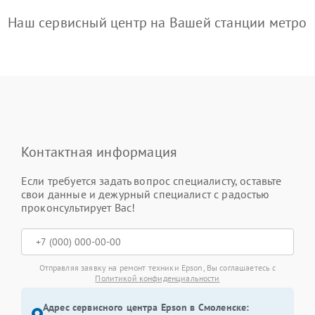
Наш сервисный центр на Вашей станции метро
Контактная информация
Если требуется задать вопрос специалисту, оставьте
свои данные и дежурный специалист с радостью
проконсультирует Вас!
Отправляя заявку на ремонт техники Epson, Вы соглашаетесь с
Политикой конфиденциальности
Адрес сервисного центра Epson в Смоленске: