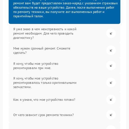
ремонт вам будет предоставлен заказ-наряд с указанием страховых
обязательств на ваше устройство. Далее, после выполнения работ
по ремонту техники, вы получите акт выполненных работ и
гарантийный талон.
Я уже знаю в чем неисправность и какой
ремонт необходим. Для чего проводить
диагностику?
Мне нужен срочный ремонт. Сможете
сделать?
Я хочу, чтобы мое устройство
ремонтировали при мне.
Я хочу, чтобы мое устройство
ремонтировалось только оригинальными
запчастями.
Как я узнаю, что мое устройство готово?
От чего зависит срок ремонта техники?