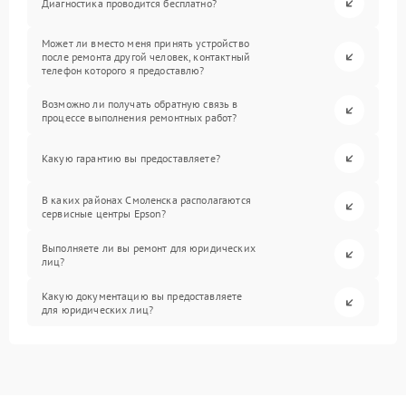
Диагностика проводится бесплатно?
Может ли вместо меня принять устройство
после ремонта другой человек, контактный
телефон которого я предоставлю?
Возможно ли получать обратную связь в
процессе выполнения ремонтных работ?
Какую гарантию вы предоставляете?
В каких районах Смоленска располагаются
сервисные центры Epson?
Выполняете ли вы ремонт для юридических
лиц?
Какую документацию вы предоставляете
для юридических лиц?