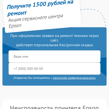
Получите 1500 рублей на
ремонт
Акция сервисного центра
Epson
При оформлении заявки на ремонт техники через
сайт,
действует персональная бессрочная скидка
Отправляя, Вы соглашаетесь с
политикой конфиденциальности
Неисправности принтера Epson