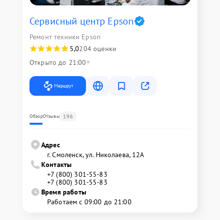
Сервисный центр Epson
Ремонт техники Epson
5,0
204 оценки
Открыто до 21:00
Маршрут
196
Обзор
Отзывы
Адрес
г. Смоленск, ул. Николаева, 12А
Контакты
+7 (800) 301-55-83
+7 (800) 301-55-83
Время работы
Работаем с 09:00 до 21:00