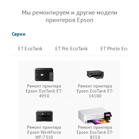
Мы ремонтируем и другие модели
принтеров Epson
Серии
ET EcoTank
ET Pro EcoTank
ET Photo EcoTan
Ремонт принтера
Ремонт принтера
Epson EcoTank ET-
Epson EcoTank ET-
4950
14100
Ремонт принтера
Ремонт принтера
Epson WorkForce
Epson EcoTank ET-
WF-7310
8550