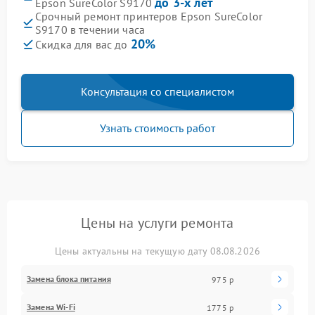
до 3-х лет
Epson SureColor S9170
Срочный ремонт принтеров Epson SureColor
S9170 в течении часа
20%
Скидка для вас до
Консультация со специалистом
Узнать стоимость работ
Цены на услуги ремонта
Цены актуальны на текущую дату 08.08.2026
Замена блока питания
975 р
Замена Wi-Fi
1775 р