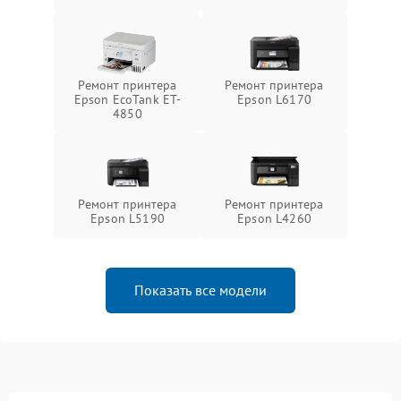
Ремонт принтера
Ремонт принтера
Epson EcoTank ET-
Epson L6170
4850
Ремонт принтера
Ремонт принтера
Epson L5190
Epson L4260
Показать все модели