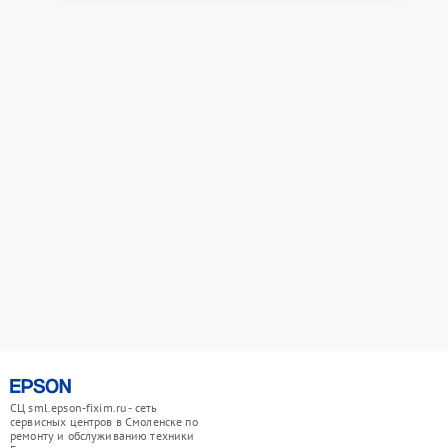
СЦ sml.epson-fixim.ru - сеть
сервисных центров в Смоленске по
ремонту и обслуживанию техники