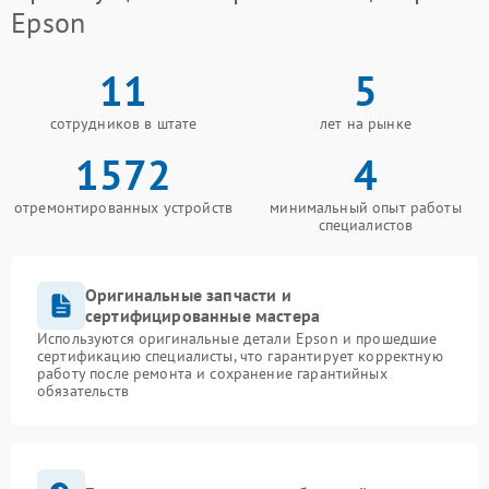
Epson
11
5
сотрудников в штате
лет на рынке
1572
4
отремонтированных устройств
минимальный опыт работы
специалистов
Оригинальные запчасти и
сертифицированные мастера
Используются оригинальные детали Epson и прошедшие
сертификацию специалисты, что гарантирует корректную
работу после ремонта и сохранение гарантийных
обязательств