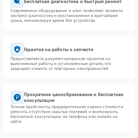
Бесплатная диагностика и быстрый ремонт
Современное оборудование и опыт позволяют провести
экспресс-диагностику и восстановление в кратчайшие
сроки, минимизируя время без устройства
Гарантия на работы и запчасти
Предоставляется документированная гарантия на
выполненные работы и установленные детали, что
защищает клиента от повторных неисправностей
Прозрачное ценообразование и бесплатная
консультация
Точные прайс-листы, предварительная оценка стоимости
ремонта, отсутствие скрытых платежей и возможность
бесплатной консультации по телефону или онлайн на
сайте