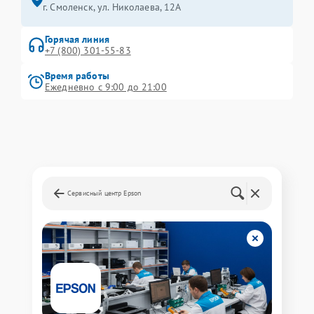
г. Смоленск, ул. Николаева, 12А
Горячая линия
+7 (800) 301-55-83
Время работы
Ежедневно с 9:00 до 21:00
Сервисный центр Epson