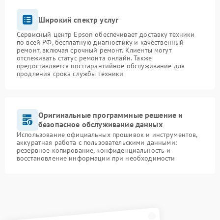
Широкий спектр услуг
Сервисный центр Epson обеспечивает доставку техники
по всей РФ, бесплатную диагностику и качественный
ремонт, включая срочный ремонт. Клиенты могут
отслеживать статус ремонта онлайн. Также
предоставляется постгарантийное обслуживание для
продления срока службы техники
Оригинальные программные решение и
безопасное обслуживание данных
Использование официальных прошивок и инструментов,
аккуратная работа с пользовательскими данными:
резервное копирование, конфиденциальность и
восстановление информации при необходимости