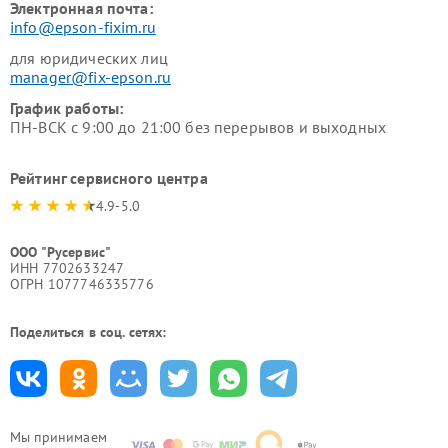
Электронная почта:
info@epson-fixim.ru
для юридических лиц
manager@fix-epson.ru
График работы:
ПН-ВСК с 9:00 до 21:00 без перерывов и выходных
Рейтинг сервисного центра
4.9-5.0
ООО "Русервис"
ИНН 7702633247
ОГРН 1077746335776
Поделиться в соц. сетях:
Мы принимаем