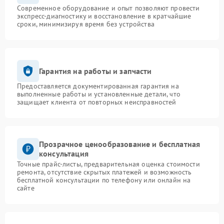
Современное оборудование и опыт позволяют провести
экспресс-диагностику и восстановление в кратчайшие
сроки, минимизируя время без устройства
Гарантия на работы и запчасти
Предоставляется документированная гарантия на
выполненные работы и установленные детали, что
защищает клиента от повторных неисправностей
Прозрачное ценообразование и бесплатная
консультация
Точные прайс-листы, предварительная оценка стоимости
ремонта, отсутствие скрытых платежей и возможность
бесплатной консультации по телефону или онлайн на
сайте