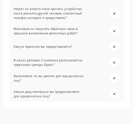
Может ли вместо меня принять устройство
после ремонта другой человек, контактный
телефон которого я предоставлю?
Возможно ли получать обратную связь в
процессе выполнения ремонтных работ?
Какую гарантию вы предоставляете?
В каких районах Смоленска располагаются
сервисные центры Epson?
Выполняете ли вы ремонт для юридических
лиц?
Какую документацию вы предоставляете
для юридических лиц?