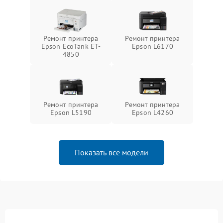
Ремонт принтера
Ремонт принтера
Epson EcoTank ET-
Epson L6170
4850
Ремонт принтера
Ремонт принтера
Epson L5190
Epson L4260
Показать все модели