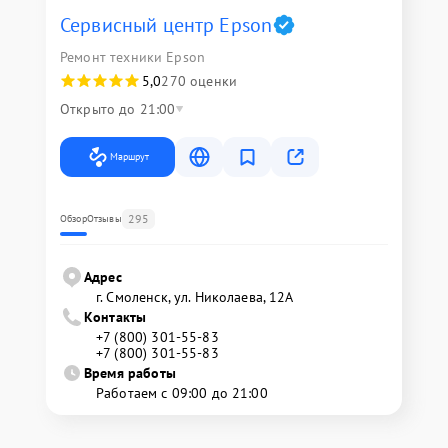
Сервисный центр Epson
Ремонт техники Epson
5,0
270 оценки
Открыто до 21:00
Маршрут
295
Обзор
Отзывы
Адрес
г. Смоленск, ул. Николаева, 12А
Контакты
+7 (800) 301-55-83
+7 (800) 301-55-83
Время работы
Работаем с 09:00 до 21:00