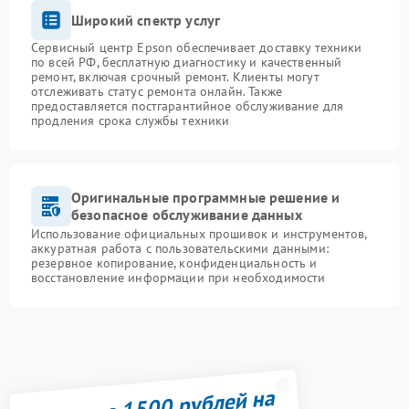
Широкий спектр услуг
Сервисный центр Epson обеспечивает доставку техники
по всей РФ, бесплатную диагностику и качественный
ремонт, включая срочный ремонт. Клиенты могут
отслеживать статус ремонта онлайн. Также
предоставляется постгарантийное обслуживание для
продления срока службы техники
Оригинальные программные решение и
безопасное обслуживание данных
Использование официальных прошивок и инструментов,
аккуратная работа с пользовательскими данными:
резервное копирование, конфиденциальность и
восстановление информации при необходимости
Получите 1500 рублей на