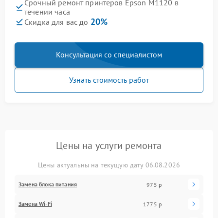
Срочный ремонт принтеров Epson M1120 в
течении часа
20%
Скидка для вас до
Консультация со специалистом
Узнать стоимость работ
Цены на услуги ремонта
Цены актуальны на текущую дату 06.08.2026
Замена блока питания
975 р
Замена Wi-Fi
1775 р