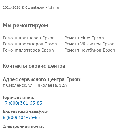
2021-2026 © СЦ sml.epson-fixim.ru
Мы ремонтируем
Ремонт принтеров Epson
Ремонт МФУ Epson
Ремонт проекторов Epson
Ремонт VR систем Epson
Ремонт плоттеров Epson
Ремонт ноутбуков Epson
Контакты сервис центра
Адрес сервисного центра Epson:
г. Смоленск, ул. Николаева, 12А
Горячая линия:
+7 (800) 301-55-83
Контактный телефон:
8 (800) 301-55-83
Электронная почта: