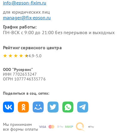
info@epson-fixim.ru
для юридических лиц
manager@fix-epson.ru
График работы:
ПН-ВСК с 9:00 до 21:00 без перерывов и выходных
Рейтинг сервисного центра
4.9-5.0
ООО "Русервис"
ИНН 7702633247
ОГРН 1077746335776
Поделиться в соц. сетях:
Мы принимаем
все формы оплаты