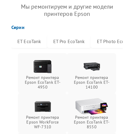
Мы ремонтируем и другие модели
принтеров Epson
Серии
ET EcoTank
ET Pro EcoTank
ET Photo EcoTan
Ремонт принтера
Ремонт принтера
Epson EcoTank ET-
Epson EcoTank ET-
4950
14100
Ремонт принтера
Ремонт принтера
Epson WorkForce
Epson EcoTank ET-
WF-7310
8550