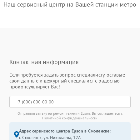
Наш сервисный центр на Вашей станции метро
Контактная информация
Если требуется задать вопрос специалисту, оставьте
свои данные и дежурный специалист с радостью
проконсультирует Вас!
Отправляя заявку на ремонт техники Epson, Вы соглашаетесь с
Политикой конфиденциальности
Адрес сервисного центра Epson в Смоленске:
г. Смоленск, ул. Николаева, 12А