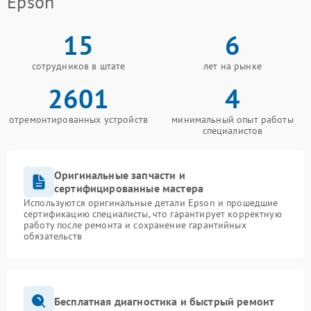
Epson
15
6
сотрудников в штате
лет на рынке
2601
4
отремонтированных устройств
минимальный опыт работы
специалистов
Оригинальные запчасти и
сертифицированные мастера
Используются оригинальные детали Epson и прошедшие
сертификацию специалисты, что гарантирует корректную
работу после ремонта и сохранение гарантийных
обязательств
Бесплатная диагностика и быстрый ремонт