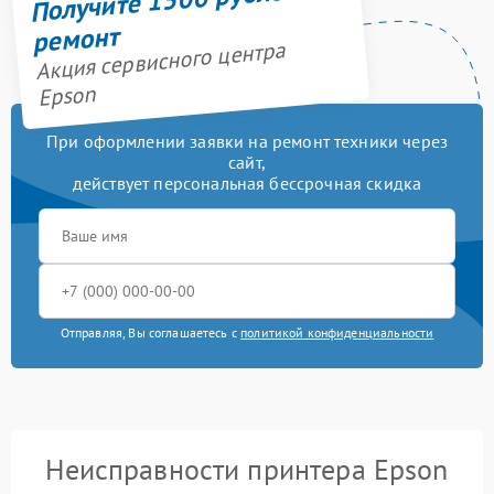
ремонт
Акция сервисного центра
Epson
При оформлении заявки на ремонт техники через
сайт,
действует персональная бессрочная скидка
Отправляя, Вы соглашаетесь с
политикой конфиденциальности
Неисправности принтера Epson