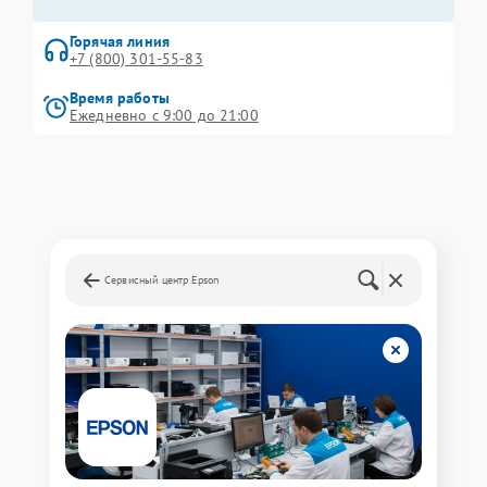
Горячая линия
+7 (800) 301-55-83
Время работы
Ежедневно с 9:00 до 21:00
Сервисный центр Epson