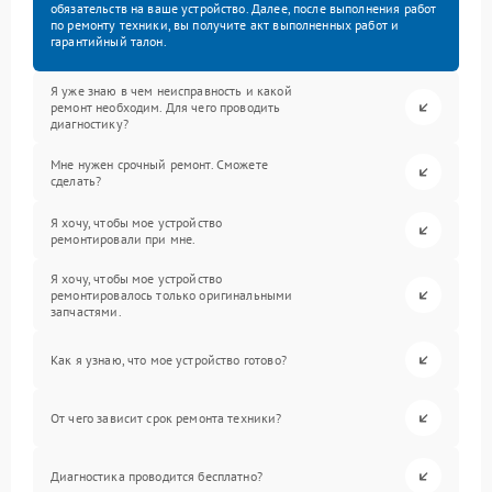
обязательств на ваше устройство. Далее, после выполнения работ
по ремонту техники, вы получите акт выполненных работ и
гарантийный талон.
Я уже знаю в чем неисправность и какой
ремонт необходим. Для чего проводить
диагностику?
Мне нужен срочный ремонт. Сможете
сделать?
Я хочу, чтобы мое устройство
ремонтировали при мне.
Я хочу, чтобы мое устройство
ремонтировалось только оригинальными
запчастями.
Как я узнаю, что мое устройство готово?
От чего зависит срок ремонта техники?
Диагностика проводится бесплатно?