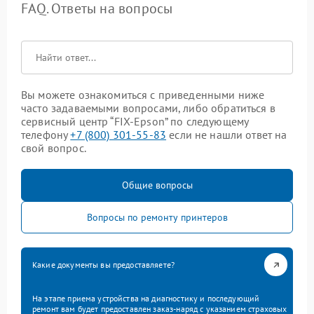
FAQ. Ответы на вопросы
Вы можете ознакомиться с приведенными ниже
часто задаваемыми вопросами, либо обратиться в
сервисный центр “FIX-Epson” по следующему
телефону
+7 (800) 301-55-83
если не нашли ответ на
свой вопрос.
Общие вопросы
Вопросы по ремонту принтеров
Какие документы вы предоставляете?
На этапе приема устройства на диагностику и последующий
ремонт вам будет предоставлен заказ-наряд с указанием страховых