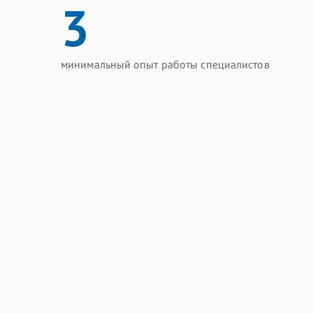
3
минимальный опыт работы специалистов