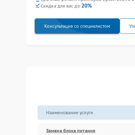
20%
Скидка для вас до
Консультация со специалистом
Уз
Наименование услуги
Замена блока питания