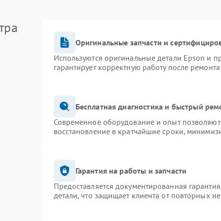
тра
Оригинальные запчасти и сертифициро
Используются оригинальные детали Epson и 
гарантирует корректную работу после ремонта
Бесплатная диагностика и быстрый рем
Современное оборудование и опыт позволяют 
восстановление в кратчайшие сроки, минимизи
Гарантия на работы и запчасти
Предоставляется документированная гарантия
детали, что защищает клиента от повторных н