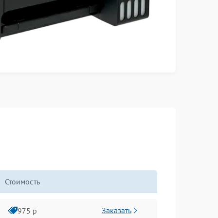
Стоимость
Заказать
975 р