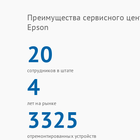
Преимущества сервисного цен
Epson
20
сотрудников в штате
4
лет на рынке
3325
отремонтированных устройств