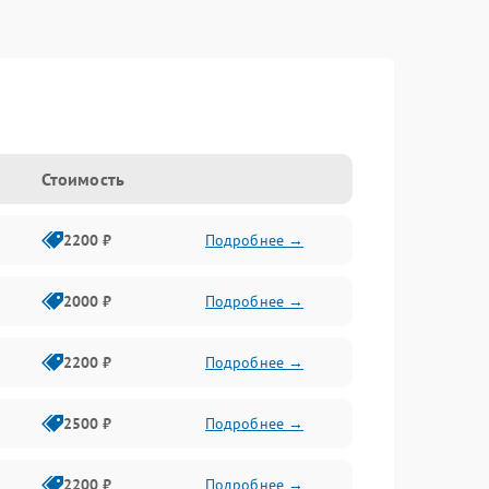
Стоимость
2200 ₽
Подробнее →
2000 ₽
Подробнее →
2200 ₽
Подробнее →
2500 ₽
Подробнее →
2200 ₽
Подробнее →