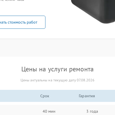
нать стоимость работ
Цены на услуги ремонта
Цены актуальны на текущую дату 07.08.2026
Срок
Гарантия
40 мин
3 года