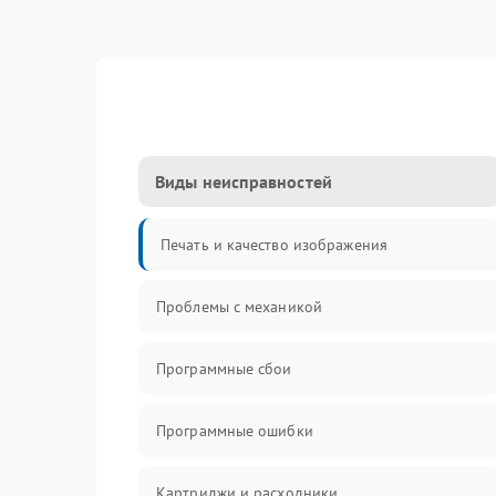
Виды неисправностей
Печать и качество изображения
Проблемы с механикой
Программные сбои
Программные ошибки
Картриджи и расходники