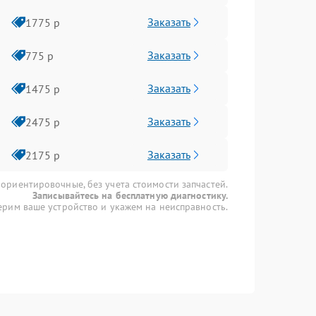
Заказать
1775 р
Заказать
775 р
Заказать
1475 р
Заказать
2475 р
Заказать
2175 р
 ориентировочные, без учета стоимости запчастей.
Записывайтесь на бесплатную диагностику.
рим ваше устройство и укажем на неисправность.