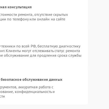
ная консультация
стоимости ремонта, отсутствие скрытых
ции по телефону или онлайн на сайте
 техники по всей РФ, бесплатную диагностику
т. Клиенты могут отслеживать статус ремонта
ное обслуживание для продления срока службы
 безопасное обслуживание данных
ументов, аккуратная работа с
ование, конфиденциальность и
сти