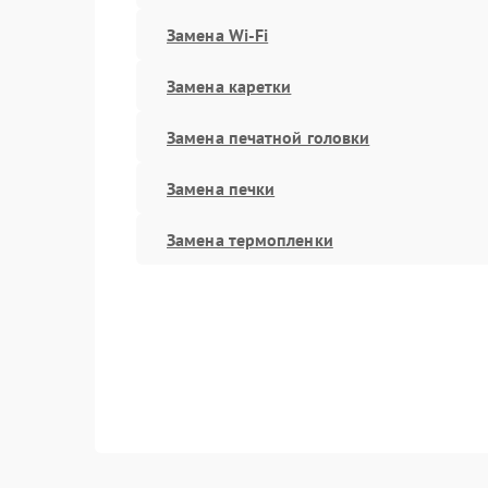
Замена Wi-Fi
Замена каретки
Замена печатной головки
Замена печки
Замена термопленки