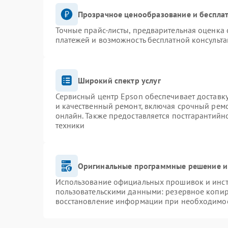
Прозрачное ценообразование и бесплат
Точные прайс-листы, предварительная оценка 
платежей и возможность бесплатной консульта
Широкий спектр услуг
Сервисный центр Epson обеспечивает доставку
и качественный ремонт, включая срочный ремон
онлайн. Также предоставляется постгарантий
техники
Оригинальные программные решение и
Использование официальных прошивок и инстр
пользовательскими данными: резервное копир
восстановление информации при необходимо