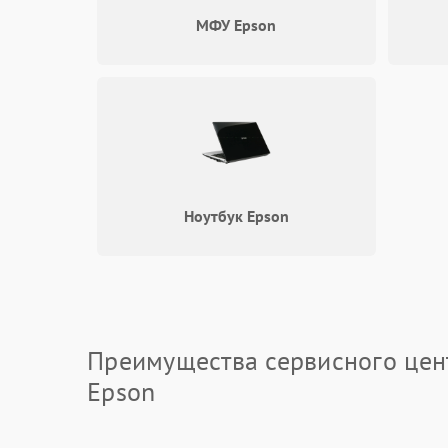
МФУ Epson
Ноутбук Epson
Преимущества сервисного цен
Epson