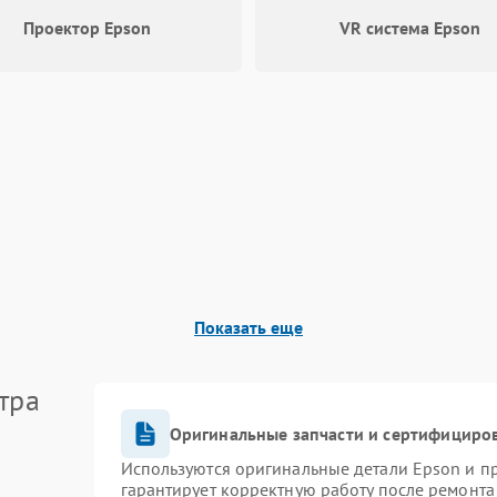
Проектор Epson
VR система Epson
Показать еще
тра
Оригинальные запчасти и сертифициро
Используются оригинальные детали Epson и 
гарантирует корректную работу после ремонта