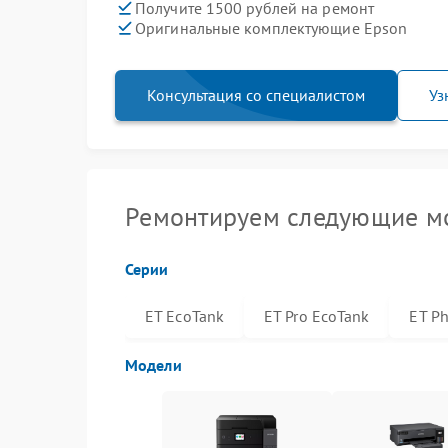
Получите 1500 рублей на ремонт
Оригинальные комплектующие Epson
Консультация со специалистом
Уз
Ремонтируем следующие мо
Серии
ET EcoTank
ET Pro EcoTank
ET P
Модели