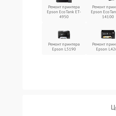
Ремонт принтера
Ремонт прин
Epson EcoTank ET-
Epson EcoTan
4950
14100
Ремонт принтера
Ремонт прин
Epson L5190
Epson L42
Ц