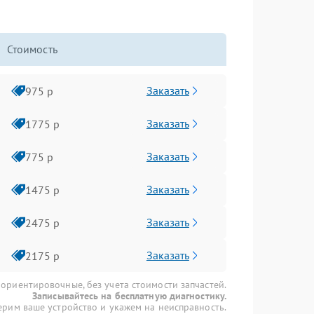
Стоимость
Заказать
975 р
Заказать
1775 р
Заказать
775 р
Заказать
1475 р
Заказать
2475 р
Заказать
2175 р
 ориентировочные, без учета стоимости запчастей.
Записывайтесь на бесплатную диагностику.
рим ваше устройство и укажем на неисправность.