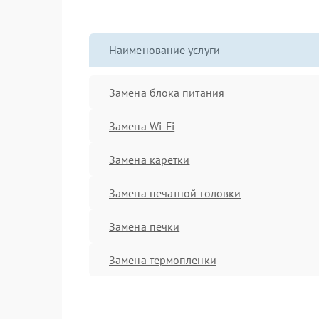
Наименование услуги
Замена блока питания
Замена Wi-Fi
Замена каретки
Замена печатной головки
Замена печки
Замена термопленки