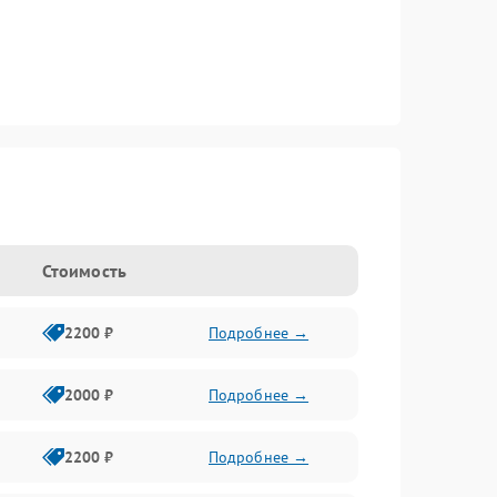
Стоимость
2200 ₽
Подробнее →
2000 ₽
Подробнее →
2200 ₽
Подробнее →