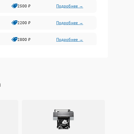
2500 ₽
Подробнее →
2200 ₽
Подробнее →
2800 ₽
Подробнее →
3000 ₽
Подробнее →
2000 ₽
Подробнее →
n