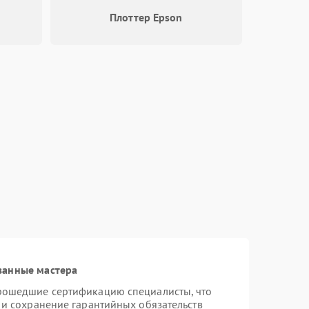
Плоттер Epson
ванные мастера
прошедшие сертификацию специалисты, что
 и сохранение гарантийных обязательств