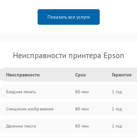
Показать все услуги
Неисправности принтера Epson
Неисправности
Срок
Гарантия
Бледная печать
80 мин
1 год
Смещение изображения
80 мин
1 год
Двоение текста
80 мин
1 год