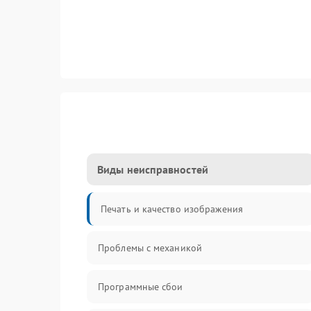
Виды неисправностей
Печать и качество изображения
Проблемы с механикой
Программные сбои