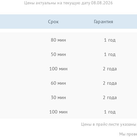
Цены актуальны на текущую дату 08.08.2026
Срок
Гарантия
80 мин
1 год
50 мин
1 год
100 мин
2 года
60 мин
2 года
30 мин
2 года
100 мин
1 год
Цены в прайс-листе указаны
Мы прове