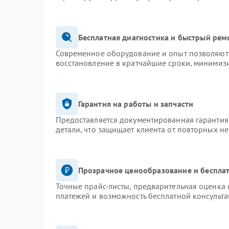
Бесплатная диагностика и быстрый рем
Современное оборудование и опыт позволяют 
восстановление в кратчайшие сроки, минимизи
Гарантия на работы и запчасти
Предоставляется документированная гарантия
детали, что защищает клиента от повторных н
Прозрачное ценообразование и бесплат
Точные прайс-листы, предварительная оценка 
платежей и возможность бесплатной консульта