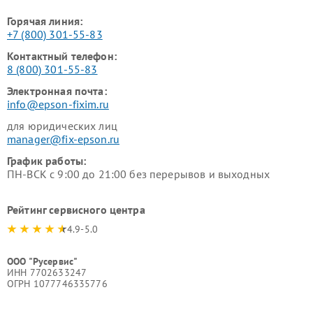
Горячая линия:
+7 (800) 301-55-83
Контактный телефон:
8 (800) 301-55-83
Электронная почта:
info@epson-fixim.ru
для юридических лиц
manager@fix-epson.ru
График работы:
ПН-ВСК с 9:00 до 21:00 без перерывов и выходных
Рейтинг сервисного центра
4.9-5.0
ООО "Русервис"
ИНН 7702633247
ОГРН 1077746335776