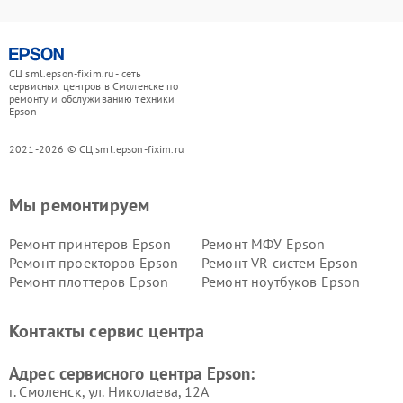
СЦ sml.epson-fixim.ru - сеть
сервисных центров в Смоленске по
ремонту и обслуживанию техники
Epson
2021-2026 © СЦ sml.epson-fixim.ru
Мы ремонтируем
Ремонт принтеров Epson
Ремонт МФУ Epson
Ремонт проекторов Epson
Ремонт VR систем Epson
Ремонт плоттеров Epson
Ремонт ноутбуков Epson
Контакты сервис центра
Адрес сервисного центра Epson:
г. Смоленск, ул. Николаева, 12А