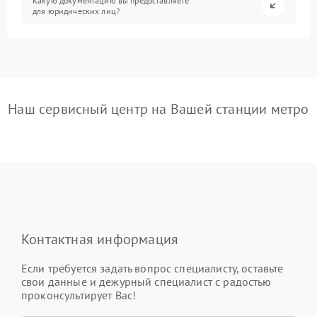
Какую документацию вы предоставляете
для юридических лиц?
Наш сервисный центр на Вашей станции метро
Контактная информация
Если требуется задать вопрос специалисту, оставьте
свои данные и дежурный специалист с радостью
проконсультирует Вас!