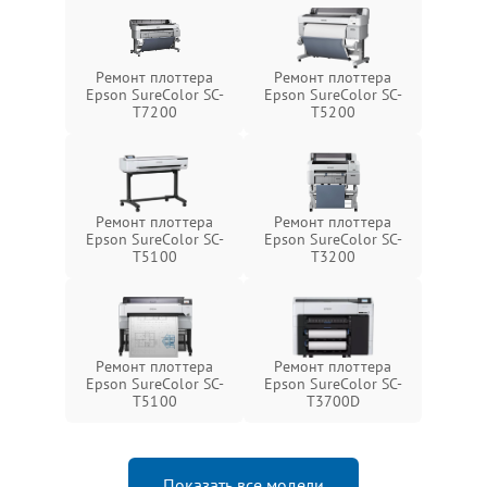
Ремонт плоттера
Ремонт плоттера
Epson SureColor SC-
Epson SureColor SC-
T7200
T5200
Ремонт плоттера
Ремонт плоттера
Epson SureColor SC-
Epson SureColor SC-
T5100
T3200
Ремонт плоттера
Ремонт плоттера
Epson SureColor SC-
Epson SureColor SC-
T5100
T3700D
Показать все модели