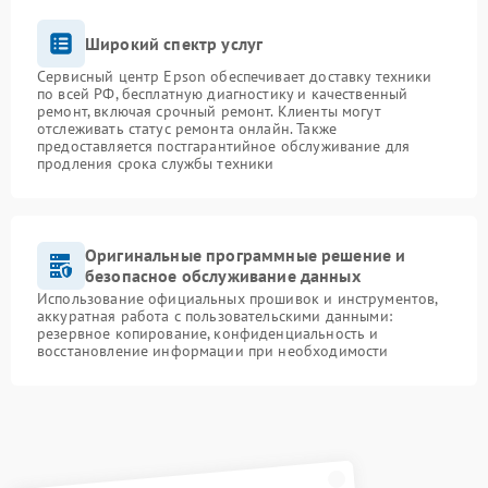
Широкий спектр услуг
Сервисный центр Epson обеспечивает доставку техники
по всей РФ, бесплатную диагностику и качественный
ремонт, включая срочный ремонт. Клиенты могут
отслеживать статус ремонта онлайн. Также
предоставляется постгарантийное обслуживание для
продления срока службы техники
Оригинальные программные решение и
безопасное обслуживание данных
Использование официальных прошивок и инструментов,
аккуратная работа с пользовательскими данными:
резервное копирование, конфиденциальность и
восстановление информации при необходимости