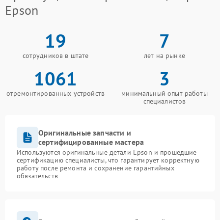
Epson
19
7
сотрудников в штате
лет на рынке
1061
3
отремонтированных устройств
минимальный опыт работы
специалистов
Оригинальные запчасти и
сертифицированные мастера
Используются оригинальные детали Epson и прошедшие
сертификацию специалисты, что гарантирует корректную
работу после ремонта и сохранение гарантийных
обязательств