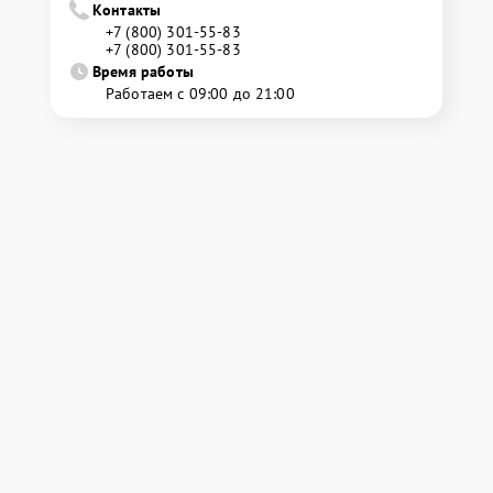
Контакты
+7 (800) 301-55-83
+7 (800) 301-55-83
Время работы
Работаем с 09:00 до 21:00