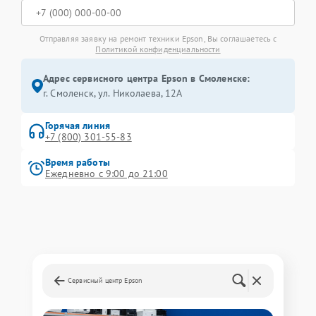
Отправляя заявку на ремонт техники Epson, Вы соглашаетесь с
Политикой конфиденциальности
Адрес сервисного центра Epson в Смоленске:
г. Смоленск, ул. Николаева, 12А
Горячая линия
+7 (800) 301-55-83
Время работы
Ежедневно с 9:00 до 21:00
Сервисный центр Epson