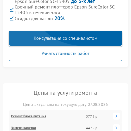
до 3-х лет
Epson SureColor SC-T5405
Срочный ремонт плоттеров Epson SureColor SC-
T5405 в течении часа
20%
Скидка для вас до
Консультация со специалистом
Узнать стоимость работ
Цены на услуги ремонта
Цены актуальны на текущую дату 07.08.2026
Ремонт блока питания
3775 р
Замена каретки
4475 р