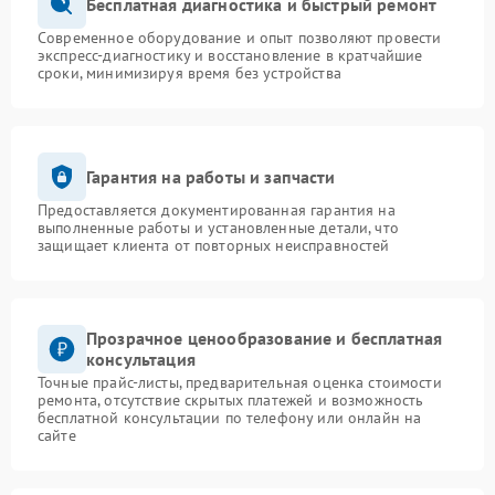
Бесплатная диагностика и быстрый ремонт
Современное оборудование и опыт позволяют провести
экспресс-диагностику и восстановление в кратчайшие
сроки, минимизируя время без устройства
Гарантия на работы и запчасти
Предоставляется документированная гарантия на
выполненные работы и установленные детали, что
защищает клиента от повторных неисправностей
Прозрачное ценообразование и бесплатная
консультация
Точные прайс-листы, предварительная оценка стоимости
ремонта, отсутствие скрытых платежей и возможность
бесплатной консультации по телефону или онлайн на
сайте