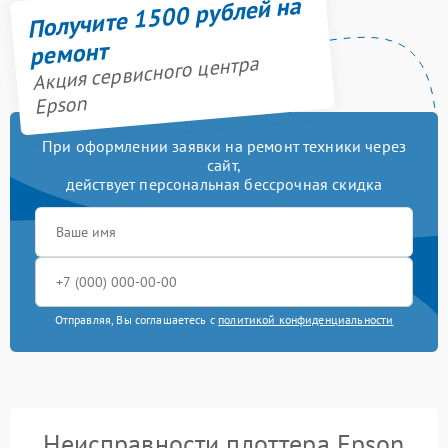
Получите 1500 рублей на
ремонт
Акция сервисного центра
Epson
При оформлении заявки на ремонт техники через
сайт,
действует персональная бессрочная скидка
Отправляя, Вы соглашаетесь с
политикой конфиденциальности
Неисправности плоттера Epson