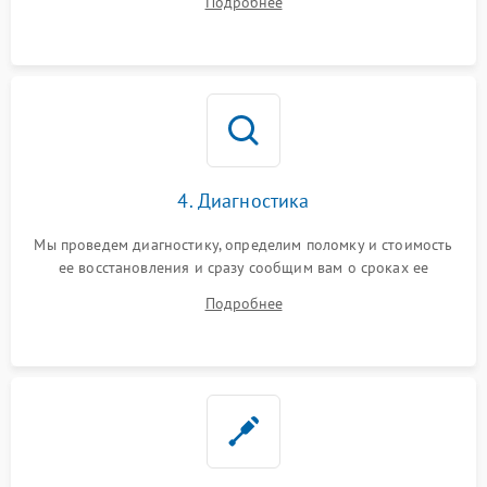
Подробнее
4. Диагностика
Мы проведем диагностику, определим поломку и стоимость
ее восстановления и сразу сообщим вам о сроках ее
починки
Подробнее