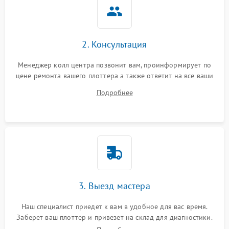
2. Консультация
Менеджер колл центра позвонит вам, проинформирует по
цене ремонта вашего плоттера а также ответит на все ваши
вопросы.
Подробнее
3. Выезд мастера
Наш специалист приедет к вам в удобное для вас время.
Заберет ваш плоттер и привезет на склад для диагностики.