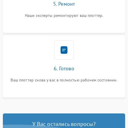
5. Ремонт
Наши эксперты ремонтируют ваш плоттер.
6. Готово
Ваш плоттер снова у вас в полностью рабочем состоянии.
У Вас остались вопросы?