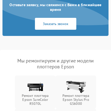
Оставьте заявку, мы свяжемся с Вами в ближайшее
время
Заказать звонок
Мы ремонтируем и другие модели
плоттеров Epson
Ремонт плоттера
Ремонт плоттера
Epson SureColor
Epson Stylus Pro
R5070L
GS6000