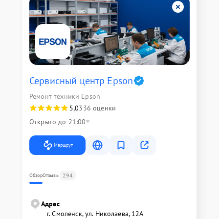
Сервисный центр Epson
Ремонт техники Epson
5,0
336 оценки
Открыто до 21:00
Маршрут
294
Обзор
Отзывы
Адрес
г. Смоленск, ул. Николаева, 12А