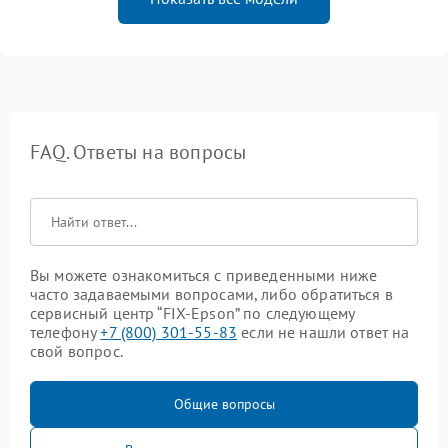
FAQ. Ответы на вопросы
Вы можете ознакомиться с приведенными ниже
часто задаваемыми вопросами, либо обратиться в
сервисный центр “FIX-Epson” по следующему
телефону
+7 (800) 301-55-83
если не нашли ответ на
свой вопрос.
Общие вопросы