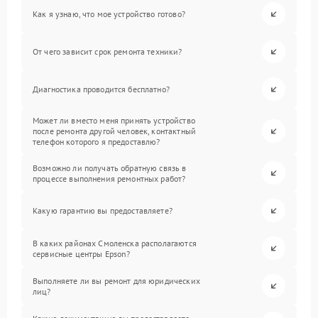
Как я узнаю, что мое устройство готово?
От чего зависит срок ремонта техники?
Диагностика проводится бесплатно?
Может ли вместо меня принять устройство
после ремонта другой человек, контактный
телефон которого я предоставлю?
Возможно ли получать обратную связь в
процессе выполнения ремонтных работ?
Какую гарантию вы предоставляете?
В каких районах Смоленска располагаются
сервисные центры Epson?
Выполняете ли вы ремонт для юридических
лиц?