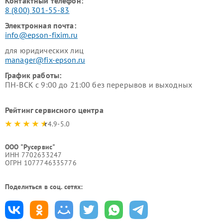
Контактный телефон:
8 (800) 301-55-83
Электронная почта:
info@epson-fixim.ru
для юридических лиц
manager@fix-epson.ru
График работы:
ПН-ВСК с 9:00 до 21:00 без перерывов и выходных
Рейтинг сервисного центра
4.9-5.0
ООО "Русервис"
ИНН 7702633247
ОГРН 1077746335776
Поделиться в соц. сетях: