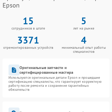
Epson
15
5
сотрудников в штате
лет на рынке
3371
4
отремонтированных устройств
минимальный опыт работы
специалистов
Оригинальные запчасти и
сертифицированные мастера
Используются оригинальные детали Epson и прошедшие
сертификацию специалисты, что гарантирует корректную
работу после ремонта и сохранение гарантийных
обязательств