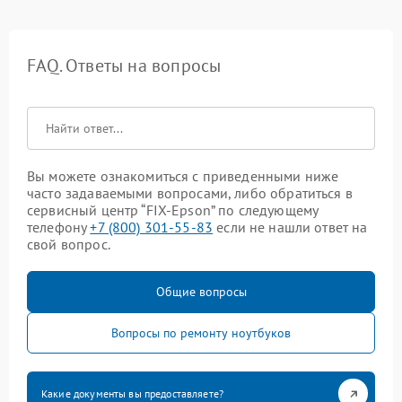
FAQ. Ответы на вопросы
Вы можете ознакомиться с приведенными ниже
часто задаваемыми вопросами, либо обратиться в
сервисный центр “FIX-Epson” по следующему
телефону
+7 (800) 301-55-83
если не нашли ответ на
свой вопрос.
Общие вопросы
Вопросы по ремонту ноутбуков
Какие документы вы предоставляете?