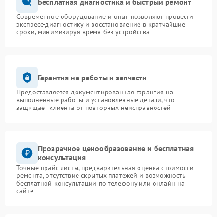
Бесплатная диагностика и быстрый ремонт
Современное оборудование и опыт позволяют провести
экспресс-диагностику и восстановление в кратчайшие
сроки, минимизируя время без устройства
Гарантия на работы и запчасти
Предоставляется документированная гарантия на
выполненные работы и установленные детали, что
защищает клиента от повторных неисправностей
Прозрачное ценообразование и бесплатная
консультация
Точные прайс-листы, предварительная оценка стоимости
ремонта, отсутствие скрытых платежей и возможность
бесплатной консультации по телефону или онлайн на
сайте