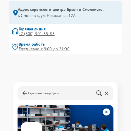
Адрес сервисного центра Epson в Смоленске:
г. Смоленск, ул. Николаева, 12А
Горячая линия
+7 (800) 301-55-83
Время работы
Ежедневно с 9:00 до 21:00
Сервисный центр Epson