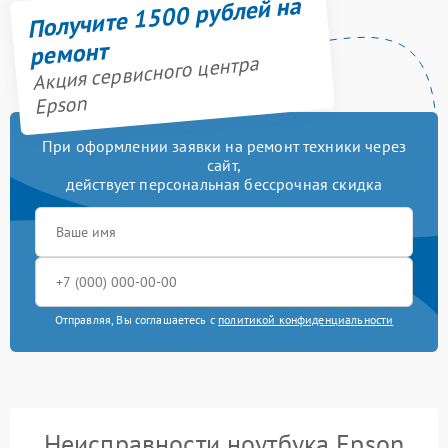
Получите 1500 рублей на
ремонт
Акция сервисного центра
Epson
При оформлении заявки на ремонт техники через
сайт,
действует персональная бессрочная скидка
Отправляя, Вы соглашаетесь с
политикой конфиденциальности
Неисправности ноутбука Epson