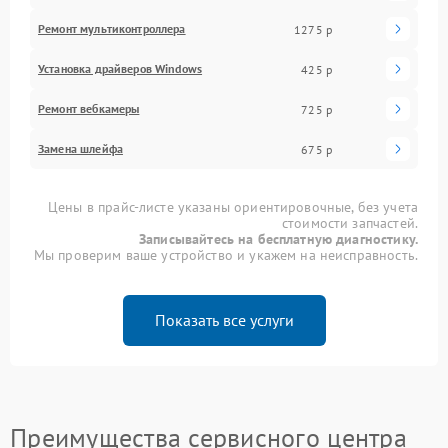
Ремонт мультиконтроллера
1275 р
Установка драйверов Windows
425 р
Ремонт вебкамеры
725 р
Замена шлейфа
675 р
Цены в прайс-листе указаны ориентировочные, без учета
стоимости запчастей.
Записывайтесь на бесплатную диагностику.
Мы проверим ваше устройство и укажем на неисправность.
Показать все услуги
Преимущества сервисного центра