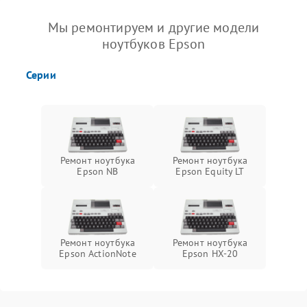
Мы ремонтируем и другие модели
ноутбуков Epson
Серии
Ремонт ноутбука
Ремонт ноутбука
Epson NB
Epson Equity LT
Ремонт ноутбука
Ремонт ноутбука
Epson ActionNote
Epson HX-20