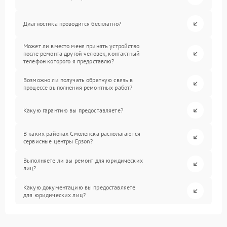
Диагностика проводится бесплатно?
Может ли вместо меня принять устройство
после ремонта другой человек, контактный
телефон которого я предоставлю?
Возможно ли получать обратную связь в
процессе выполнения ремонтных работ?
Какую гарантию вы предоставляете?
В каких районах Смоленска располагаются
сервисные центры Epson?
Выполняете ли вы ремонт для юридических
лиц?
Какую документацию вы предоставляете
для юридических лиц?