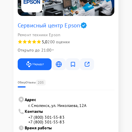
Сервисный центр Epson
Ремонт техники Epson
5,0
200 оценки
Открыто до 21:00
Маршрут
205
Обзор
Отзывы
Адрес
г. Смоленск, ул. Николаева, 12А
Контакты
+7 (800) 301-55-83
+7 (800) 301-55-83
Время работы