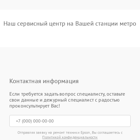
Наш сервисный центр на Вашей станции метро
Контактная информация
Если требуется задать вопрос специалисту, оставьте
свои данные и дежурный специалист с радостью
проконсультирует Вас!
Отправляя заявку на ремонт техники Epson, Вы соглашаетесь с
Политикой конфиденциальности