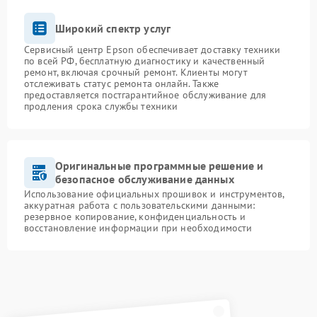
Широкий спектр услуг
Сервисный центр Epson обеспечивает доставку техники
по всей РФ, бесплатную диагностику и качественный
ремонт, включая срочный ремонт. Клиенты могут
отслеживать статус ремонта онлайн. Также
предоставляется постгарантийное обслуживание для
продления срока службы техники
Оригинальные программные решение и
безопасное обслуживание данных
Использование официальных прошивок и инструментов,
аккуратная работа с пользовательскими данными:
резервное копирование, конфиденциальность и
восстановление информации при необходимости