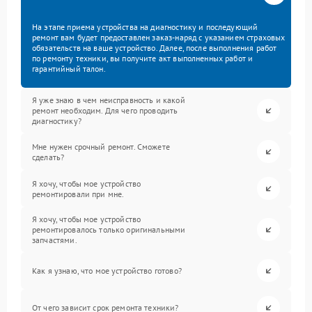
На этапе приема устройства на диагностику и последующий
ремонт вам будет предоставлен заказ-наряд с указанием страховых
обязательств на ваше устройство. Далее, после выполнения работ
по ремонту техники, вы получите акт выполненных работ и
гарантийный талон.
Я уже знаю в чем неисправность и какой
ремонт необходим. Для чего проводить
диагностику?
Мне нужен срочный ремонт. Сможете
сделать?
Я хочу, чтобы мое устройство
ремонтировали при мне.
Я хочу, чтобы мое устройство
ремонтировалось только оригинальными
запчастями.
Как я узнаю, что мое устройство готово?
От чего зависит срок ремонта техники?