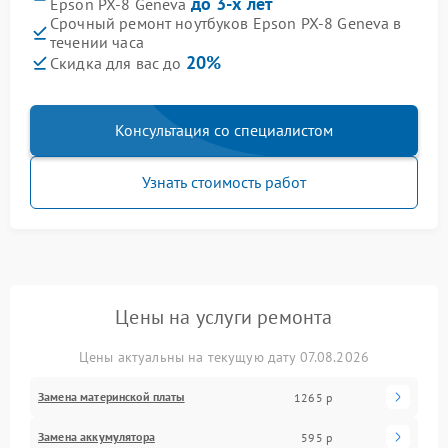
до 3-х лет
Epson PX-8 Geneva
Срочный ремонт ноутбуков Epson PX-8 Geneva в
течении часа
20%
Скидка для вас до
Консультация со специалистом
Узнать стоимость работ
Цены на услуги ремонта
Цены актуальны на текущую дату 07.08.2026
Замена материнской платы
1265 р
Замена аккумулятора
595 р