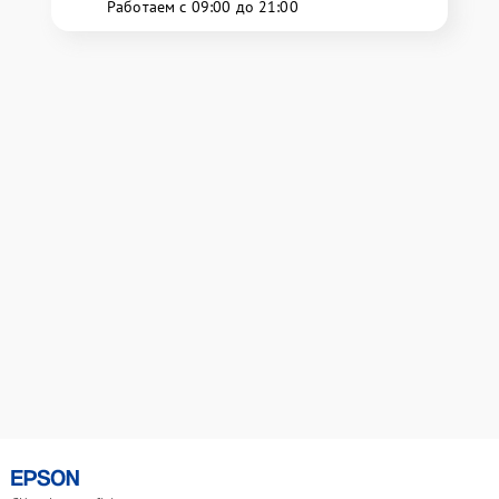
Работаем с 09:00 до 21:00