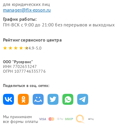
для юридических лиц
manager@fix-epson.ru
График работы:
ПН-ВСК с 9:00 до 21:00 без перерывов и выходных
Рейтинг сервисного центра
4.9-5.0
ООО "Русервис"
ИНН 7702633247
ОГРН 1077746335776
Поделиться в соц. сетях:
Мы принимаем
все формы оплаты