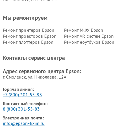
Мы ремонтируем
Ремонт принтеров Epson
Ремонт МФУ Epson
Ремонт проекторов Epson
Ремонт VR систем Epson
Ремонт плоттеров Epson
Ремонт ноутбуков Epson
Контакты сервис центра
Адрес сервисного центра Epson:
г. Смоленск, ул. Николаева, 12А
Горячая линия:
+7 (800) 301-55-83
Контактный телефон:
8 (800) 301-55-83
Электронная почта:
info@epson-fixim.ru