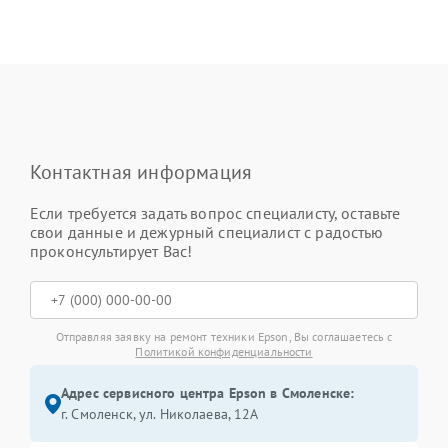
Контактная информация
Если требуется задать вопрос специалисту, оставьте
свои данные и дежурный специалист с радостью
проконсультирует Вас!
Отправляя заявку на ремонт техники Epson, Вы соглашаетесь с
Политикой конфиденциальности
Адрес сервисного центра Epson в Смоленске:
г. Смоленск, ул. Николаева, 12А