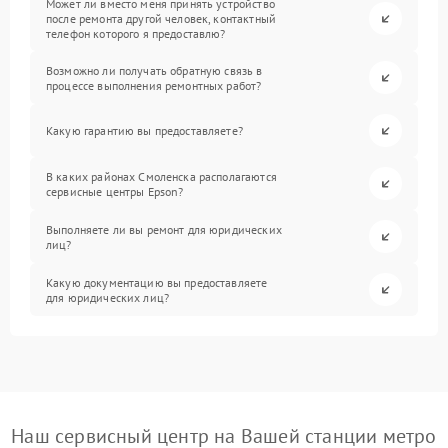
Может ли вместо меня принять устройство
после ремонта другой человек, контактный
телефон которого я предоставлю?
Возможно ли получать обратную связь в
процессе выполнения ремонтных работ?
Какую гарантию вы предоставляете?
В каких районах Смоленска располагаются
сервисные центры Epson?
Выполняете ли вы ремонт для юридических
лиц?
Какую документацию вы предоставляете
для юридических лиц?
Наш сервисный центр на Вашей станции метро