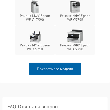
Ремонт МФУ Epson
Ремонт МФУ Epson
WF-C17590
WF-C579R
Ремонт МФУ Epson
Ремонт МФУ Epson
WF-C5710
WF-C5290
Показать все модели
FAQ. Ответы на вопросы