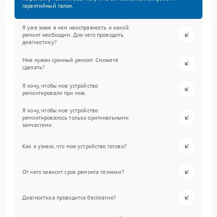
гарантийный талон.
Я уже знаю в чем неисправность и какой
ремонт необходим. Для чего проводить
диагностику?
Мне нужен срочный ремонт. Сможете
сделать?
Я хочу, чтобы мое устройство
ремонтировали при мне.
Я хочу, чтобы мое устройство
ремонтировалось только оригинальными
запчастями.
Как я узнаю, что мое устройство готово?
От чего зависит срок ремонта техники?
Диагностика проводится бесплатно?