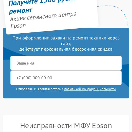
ремонт
Акция сервисного центра
Epson
При оформлении заявки на ремонт техники через
сайт,
действует персональная бессрочная скидка
Отправляя, Вы соглашаетесь с
политикой конфиденциальности
Неисправности МФУ Epson