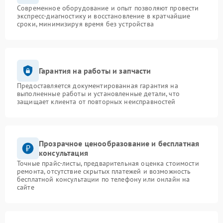
Современное оборудование и опыт позволяют провести
экспресс-диагностику и восстановление в кратчайшие
сроки, минимизируя время без устройства
Гарантия на работы и запчасти
Предоставляется документированная гарантия на
выполненные работы и установленные детали, что
защищает клиента от повторных неисправностей
Прозрачное ценообразование и бесплатная
консультация
Точные прайс-листы, предварительная оценка стоимости
ремонта, отсутствие скрытых платежей и возможность
бесплатной консультации по телефону или онлайн на
сайте