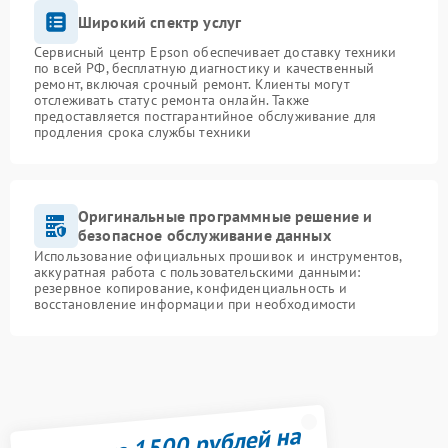
Широкий спектр услуг
Сервисный центр Epson обеспечивает доставку техники
по всей РФ, бесплатную диагностику и качественный
ремонт, включая срочный ремонт. Клиенты могут
отслеживать статус ремонта онлайн. Также
предоставляется постгарантийное обслуживание для
продления срока службы техники
Оригинальные программные решение и
безопасное обслуживание данных
Использование официальных прошивок и инструментов,
аккуратная работа с пользовательскими данными:
резервное копирование, конфиденциальность и
восстановление информации при необходимости
Получите 1500 рублей на