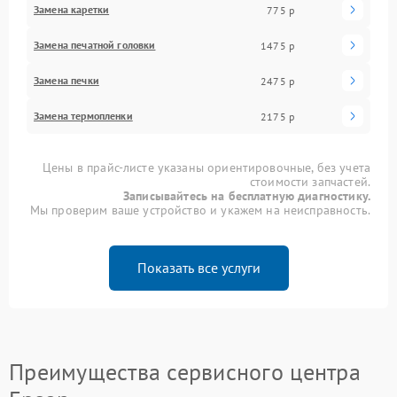
Замена каретки
775 р
Замена печатной головки
1475 р
Замена печки
2475 р
Замена термопленки
2175 р
Цены в прайс-листе указаны ориентировочные, без учета
стоимости запчастей.
Записывайтесь на бесплатную диагностику.
Мы проверим ваше устройство и укажем на неисправность.
Показать все услуги
Преимущества сервисного центра