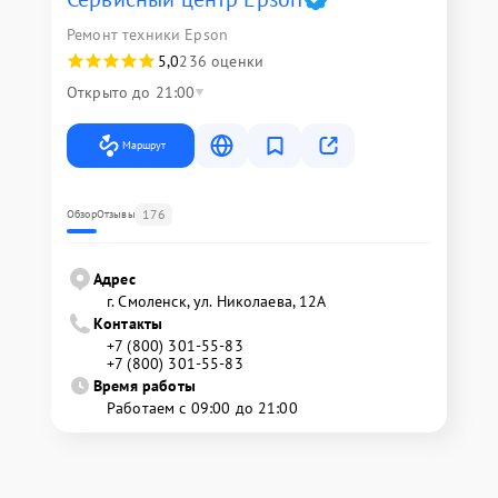
Ремонт техники Epson
5,0
236 оценки
Открыто до 21:00
Маршрут
176
Обзор
Отзывы
Адрес
г. Смоленск, ул. Николаева, 12А
Контакты
+7 (800) 301-55-83
+7 (800) 301-55-83
Время работы
Работаем с 09:00 до 21:00