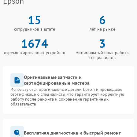
Epson
15
6
сотрудников в штате
лет на рынке
1674
3
отремонтированных устройств
минимальный опыт работы
специалистов
Оригинальные запчасти и
сертифицированные мастера
Используются оригинальные детали Epson и прошедшие
сертификацию специалисты, что гарантирует корректную
работу после ремонта и сохранение гарантийных
обязательств
Бесплатная диагностика и быстрый ремонт