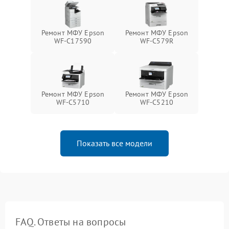
Ремонт МФУ Epson
Ремонт МФУ Epson
WF-C17590
WF-C579R
Ремонт МФУ Epson
Ремонт МФУ Epson
WF-C5710
WF-C5210
Показать все модели
FAQ. Ответы на вопросы