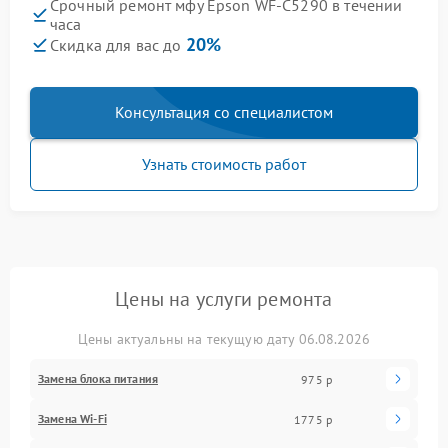
Срочный ремонт мфу Epson WF-C5290 в течении
часа
20%
Скидка для вас до
Консультация со специалистом
Узнать стоимость работ
Цены на услуги ремонта
Цены актуальны на текущую дату 06.08.2026
Замена блока питания
975 р
Замена Wi-Fi
1775 р