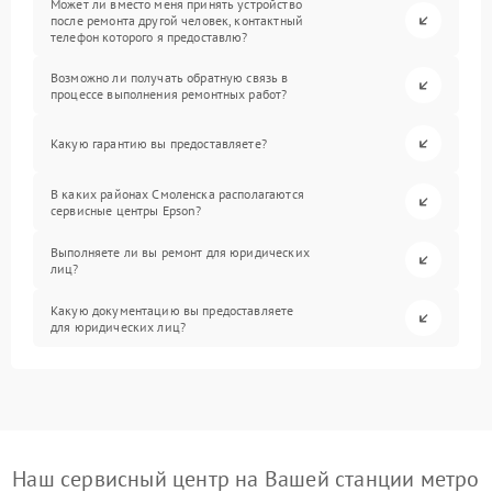
Может ли вместо меня принять устройство
после ремонта другой человек, контактный
телефон которого я предоставлю?
Возможно ли получать обратную связь в
процессе выполнения ремонтных работ?
Какую гарантию вы предоставляете?
В каких районах Смоленска располагаются
сервисные центры Epson?
Выполняете ли вы ремонт для юридических
лиц?
Какую документацию вы предоставляете
для юридических лиц?
Наш сервисный центр на Вашей станции метро