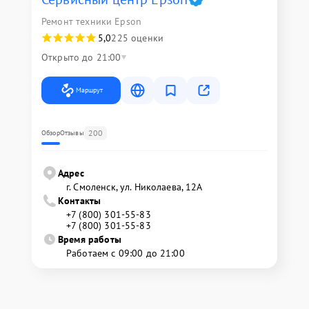
Ремонт техники Epson
5,0
225 оценки
Открыто до 21:00
Маршрут
200
Обзор
Отзывы
Адрес
г. Смоленск, ул. Николаева, 12А
Контакты
+7 (800) 301-55-83
+7 (800) 301-55-83
Время работы
Работаем с 09:00 до 21:00