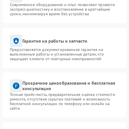
Современное оборудование и опыт позволяют провести
экспресс-диагностику и восстановление в кратчайшие
сроки, минимизируя время без устройства
Гарантия на работы и запчасти
Предоставляется документированная гарантия на
выполненные работы и установленные детали, что
защищает клиента от повторных неисправностей
Прозрачное ценообразование и бесплатная
консультация
Точные прайс-листы, предварительная оценка стоимости
ремонта, отсутствие скрытых платежей и возможность
бесплатной консультации по телефону или онлайн на
сайте