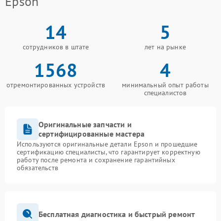
Epson
14
5
сотрудников в штате
лет на рынке
1568
4
отремонтированных устройств
минимальный опыт работы
специалистов
Оригинальные запчасти и
сертифицированные мастера
Используются оригинальные детали Epson и прошедшие
сертификацию специалисты, что гарантирует корректную
работу после ремонта и сохранение гарантийных
обязательств
Бесплатная диагностика и быстрый ремонт