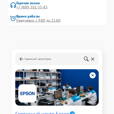
Горячая линия
+7 (800) 301-55-83
Время работы
Ежедневно с 9:00 до 21:00
Сервисный центр Epson
Сервисный центр Epson