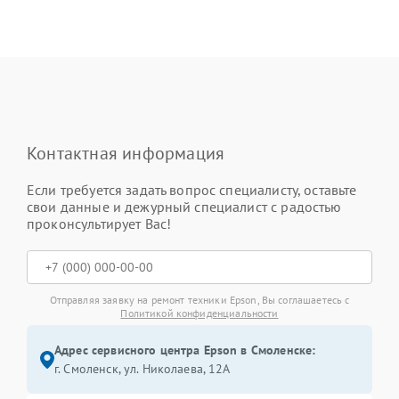
Контактная информация
Если требуется задать вопрос специалисту, оставьте
свои данные и дежурный специалист с радостью
проконсультирует Вас!
Отправляя заявку на ремонт техники Epson, Вы соглашаетесь с
Политикой конфиденциальности
Адрес сервисного центра Epson в Смоленске:
г. Смоленск, ул. Николаева, 12А