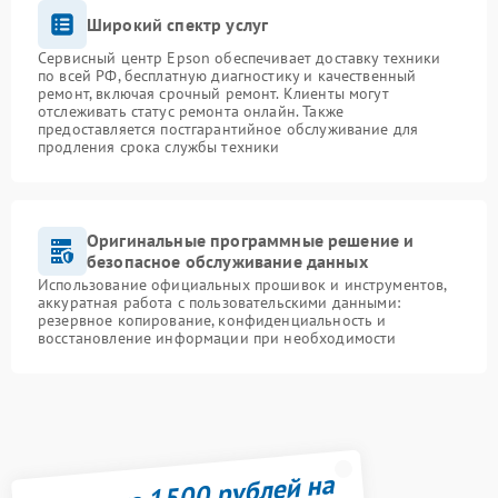
Широкий спектр услуг
Сервисный центр Epson обеспечивает доставку техники
по всей РФ, бесплатную диагностику и качественный
ремонт, включая срочный ремонт. Клиенты могут
отслеживать статус ремонта онлайн. Также
предоставляется постгарантийное обслуживание для
продления срока службы техники
Оригинальные программные решение и
безопасное обслуживание данных
Использование официальных прошивок и инструментов,
аккуратная работа с пользовательскими данными:
резервное копирование, конфиденциальность и
восстановление информации при необходимости
Получите 1500 рублей на