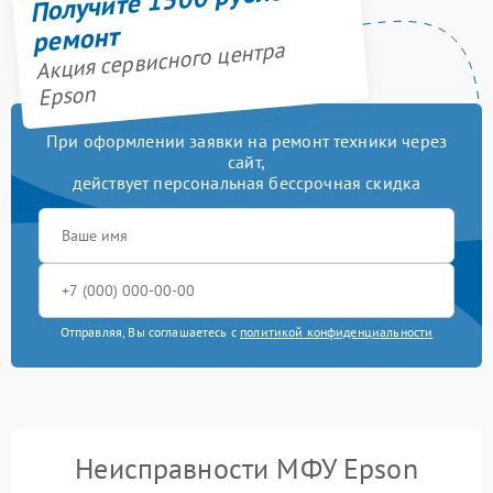
ремонт
Акция сервисного центра
Epson
При оформлении заявки на ремонт техники через
сайт,
действует персональная бессрочная скидка
Отправляя, Вы соглашаетесь с
политикой конфиденциальности
Неисправности МФУ Epson