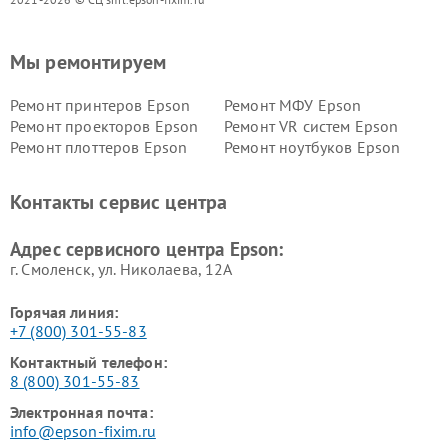
Мы ремонтируем
Ремонт принтеров Epson
Ремонт МФУ Epson
Ремонт проекторов Epson
Ремонт VR систем Epson
Ремонт плоттеров Epson
Ремонт ноутбуков Epson
Контакты сервис центра
Адрес сервисного центра Epson:
г. Смоленск, ул. Николаева, 12А
Горячая линия:
+7 (800) 301-55-83
Контактный телефон:
8 (800) 301-55-83
Электронная почта:
info@epson-fixim.ru