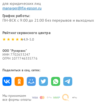
для юридических лиц
manager@fix-epson.ru
График работы:
ПН-ВСК с 9:00 до 21:00 без перерывов и выходных
Рейтинг сервисного центра
4.9-5.0
ООО "Русервис"
ИНН 7702633247
ОГРН 1077746335776
Поделиться в соц. сетях:
Мы принимаем
все формы оплаты