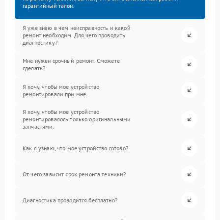
гарантийный талон.
Я уже знаю в чем неисправность и какой
ремонт необходим. Для чего проводить
диагностику?
Мне нужен срочный ремонт. Сможете
сделать?
Я хочу, чтобы мое устройство
ремонтировали при мне.
Я хочу, чтобы мое устройство
ремонтировалось только оригинальными
запчастями.
Как я узнаю, что мое устройство готово?
От чего зависит срок ремонта техники?
Диагностика проводится бесплатно?