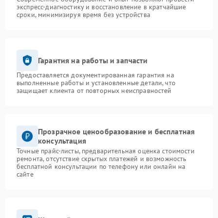
экспресс-диагностику и восстановление в кратчайшие
сроки, минимизируя время без устройства
Гарантия на работы и запчасти
Предоставляется документированная гарантия на
выполненные работы и установленные детали, что
защищает клиента от повторных неисправностей
Прозрачное ценообразование и бесплатная
консультация
Точные прайс-листы, предварительная оценка стоимости
ремонта, отсутствие скрытых платежей и возможность
бесплатной консультации по телефону или онлайн на
сайте