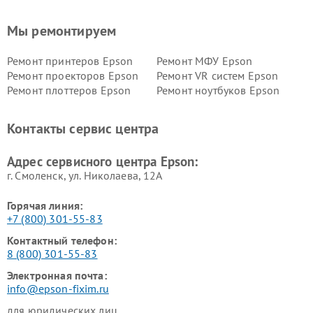
Мы ремонтируем
Ремонт принтеров Epson
Ремонт МФУ Epson
Ремонт проекторов Epson
Ремонт VR систем Epson
Ремонт плоттеров Epson
Ремонт ноутбуков Epson
Контакты сервис центра
Адрес сервисного центра Epson:
г. Смоленск, ул. Николаева, 12А
Горячая линия:
+7 (800) 301-55-83
Контактный телефон:
8 (800) 301-55-83
Электронная почта:
info@epson-fixim.ru
для юридических лиц