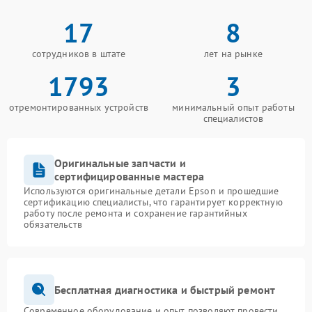
17
8
сотрудников в штате
лет на рынке
1793
3
отремонтированных устройств
минимальный опыт работы
специалистов
Оригинальные запчасти и
сертифицированные мастера
Используются оригинальные детали Epson и прошедшие
сертификацию специалисты, что гарантирует корректную
работу после ремонта и сохранение гарантийных
обязательств
Бесплатная диагностика и быстрый ремонт
Современное оборудование и опыт позволяют провести