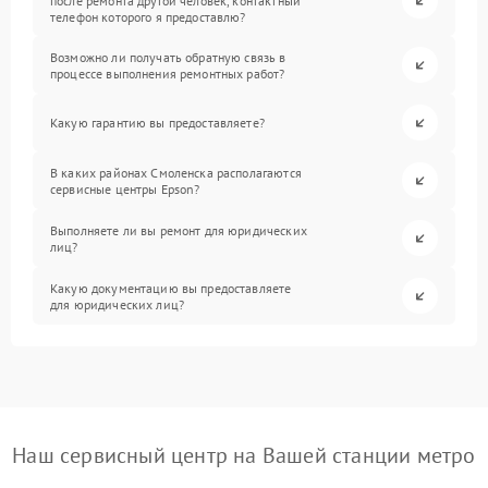
после ремонта другой человек, контактный
телефон которого я предоставлю?
Возможно ли получать обратную связь в
процессе выполнения ремонтных работ?
Какую гарантию вы предоставляете?
В каких районах Смоленска располагаются
сервисные центры Epson?
Выполняете ли вы ремонт для юридических
лиц?
Какую документацию вы предоставляете
для юридических лиц?
Наш сервисный центр на Вашей станции метро