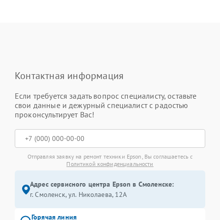
Контактная информация
Если требуется задать вопрос специалисту, оставьте
свои данные и дежурный специалист с радостью
проконсультирует Вас!
Отправляя заявку на ремонт техники Epson, Вы соглашаетесь с
Политикой конфиденциальности
Адрес сервисного центра Epson в Смоленске:
г. Смоленск, ул. Николаева, 12А
Горячая линия