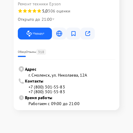
Ремонт техники Epson
5,0
306 оценки
Открыто до 21:00
Маршрут
318
Обзор
Отзывы
Адрес
г. Смоленск, ул. Николаева, 12А
Контакты
+7 (800) 301-55-83
+7 (800) 301-55-83
Время работы
Работаем с 09:00 до 21:00