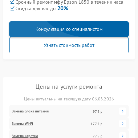
Срочный ремонт мфу Epson L850 в течении часа
20%
Скидка для вас до
Консультация со специалистом
Узнать стоимость работ
Цены на услуги ремонта
Цены актуальны на текущую дату 06.08.2026
Замена блока питания
975 р
Замена Wi-Fi
1775 р
Замена каретки
775 р