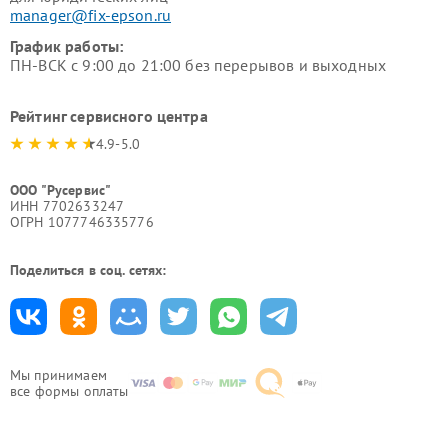
manager@fix-epson.ru
График работы:
ПН-ВСК с 9:00 до 21:00 без перерывов и выходных
Рейтинг сервисного центра
4.9-5.0
ООО "Русервис"
ИНН 7702633247
ОГРН 1077746335776
Поделиться в соц. сетях:
Мы принимаем
все формы оплаты