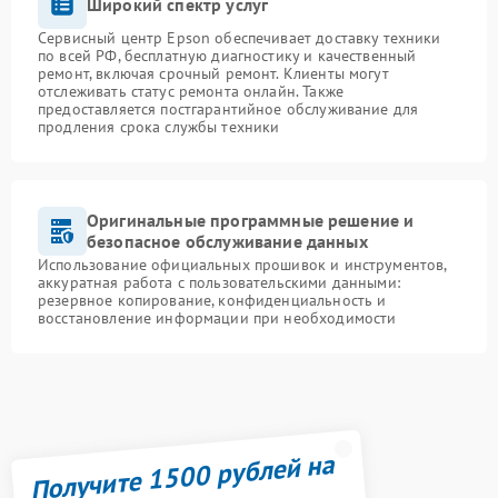
Широкий спектр услуг
Сервисный центр Epson обеспечивает доставку техники
по всей РФ, бесплатную диагностику и качественный
ремонт, включая срочный ремонт. Клиенты могут
отслеживать статус ремонта онлайн. Также
предоставляется постгарантийное обслуживание для
продления срока службы техники
Оригинальные программные решение и
безопасное обслуживание данных
Использование официальных прошивок и инструментов,
аккуратная работа с пользовательскими данными:
резервное копирование, конфиденциальность и
восстановление информации при необходимости
Получите 1500 рублей на