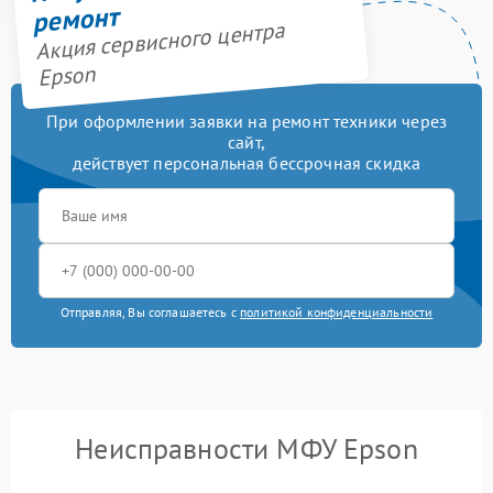
ремонт
Акция сервисного центра
Epson
При оформлении заявки на ремонт техники через
сайт,
действует персональная бессрочная скидка
Отправляя, Вы соглашаетесь с
политикой конфиденциальности
Неисправности МФУ Epson