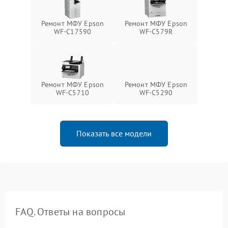
Ремонт МФУ Epson
Ремонт МФУ Epson
WF-C17590
WF-C579R
Ремонт МФУ Epson
Ремонт МФУ Epson
WF-C5710
WF-C5290
Показать все модели
FAQ. Ответы на вопросы