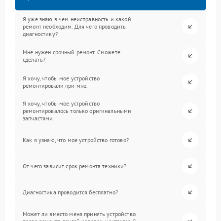
Я уже знаю в чем неисправность и какой
ремонт необходим. Для чего проводить
диагностику?
Мне нужен срочный ремонт. Сможете
сделать?
Я хочу, чтобы мое устройство
ремонтировали при мне.
Я хочу, чтобы мое устройство
ремонтировалось только оригинальными
запчастями.
Как я узнаю, что мое устройство готово?
От чего зависит срок ремонта техники?
Диагностика проводится бесплатно?
Может ли вместо меня принять устройство