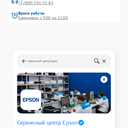
+7 (800) 301-55-83
Время работы
Ежедневно с 9:00 до 21:00
Сервисный центр Epson
Сервисный центр Epson