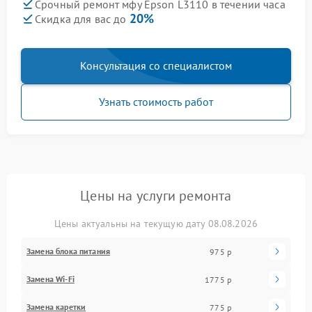
Срочный ремонт мфу Epson L3110 в течении часа
20%
Скидка для вас до
Консультация со специалистом
Узнать стоимость работ
Цены на услуги ремонта
Цены актуальны на текущую дату 08.08.2026
Замена блока питания
975 р
Замена Wi-Fi
1775 р
Замена каретки
775 р