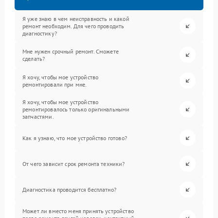
Я уже знаю в чем неисправность и какой
ремонт необходим. Для чего проводить
диагностику?
Мне нужен срочный ремонт. Сможете
сделать?
Я хочу, чтобы мое устройство
ремонтировали при мне.
Я хочу, чтобы мое устройство
ремонтировалось только оригинальными
запчастями.
Как я узнаю, что мое устройство готово?
От чего зависит срок ремонта техники?
Диагностика проводится бесплатно?
Может ли вместо меня принять устройство