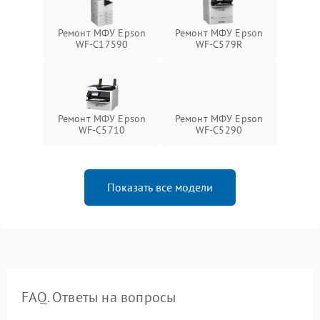
Ремонт МФУ Epson
Ремонт МФУ Epson
WF-C17590
WF-C579R
Ремонт МФУ Epson
Ремонт МФУ Epson
WF-C5710
WF-C5290
Показать все модели
FAQ. Ответы на вопросы