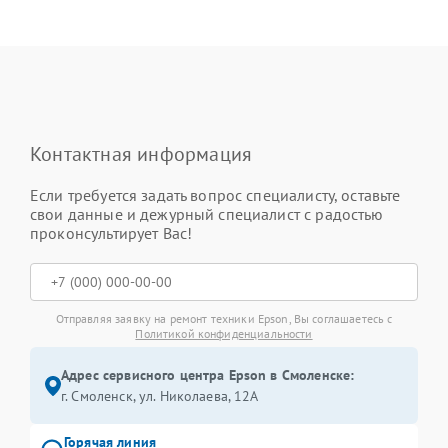
Контактная информация
Если требуется задать вопрос специалисту, оставьте
свои данные и дежурный специалист с радостью
проконсультирует Вас!
Отправляя заявку на ремонт техники Epson, Вы соглашаетесь с
Политикой конфиденциальности
Адрес сервисного центра Epson в Смоленске:
г. Смоленск, ул. Николаева, 12А
Горячая линия