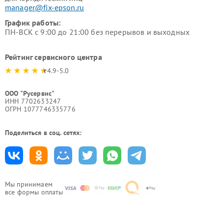
manager@fix-epson.ru
График работы:
ПН-ВСК с 9:00 до 21:00 без перерывов и выходных
Рейтинг сервисного центра
4.9-5.0
ООО "Русервис"
ИНН 7702633247
ОГРН 1077746335776
Поделиться в соц. сетях:
Мы принимаем
все формы оплаты