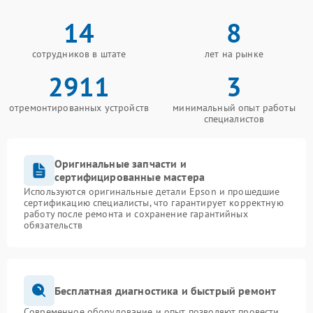
14
8
сотрудников в штате
лет на рынке
2911
3
отремонтированных устройств
минимальный опыт работы
специалистов
Оригинальные запчасти и
сертифицированные мастера
Используются оригинальные детали Epson и прошедшие
сертификацию специалисты, что гарантирует корректную
работу после ремонта и сохранение гарантийных
обязательств
Бесплатная диагностика и быстрый ремонт
Современное оборудование и опыт позволяют провести