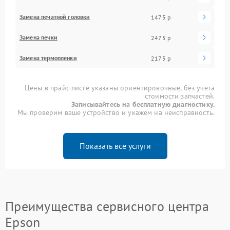
Замена печатной головки
1475 р
Замена печки
2475 р
Замена термопленки
2175 р
Цены в прайс-листе указаны ориентировочные, без учета
стоимости запчастей.
Записывайтесь на бесплатную диагностику.
Мы проверим ваше устройство и укажем на неисправность.
Показать все услуги
Преимущества сервисного центра
Epson