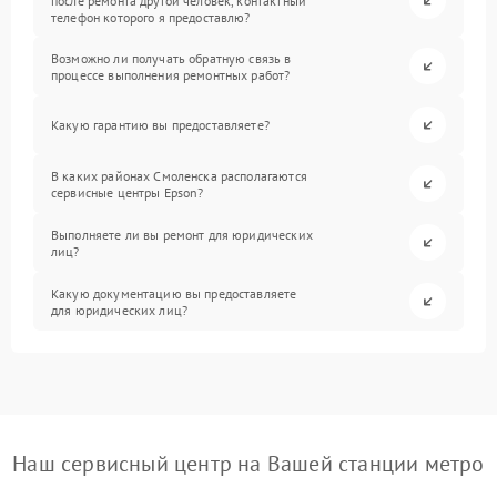
после ремонта другой человек, контактный
телефон которого я предоставлю?
Возможно ли получать обратную связь в
процессе выполнения ремонтных работ?
Какую гарантию вы предоставляете?
В каких районах Смоленска располагаются
сервисные центры Epson?
Выполняете ли вы ремонт для юридических
лиц?
Какую документацию вы предоставляете
для юридических лиц?
Наш сервисный центр на Вашей станции метро