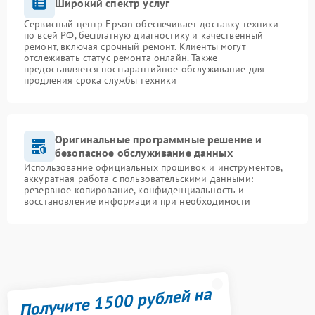
Широкий спектр услуг
Сервисный центр Epson обеспечивает доставку техники
по всей РФ, бесплатную диагностику и качественный
ремонт, включая срочный ремонт. Клиенты могут
отслеживать статус ремонта онлайн. Также
предоставляется постгарантийное обслуживание для
продления срока службы техники
Оригинальные программные решение и
безопасное обслуживание данных
Использование официальных прошивок и инструментов,
аккуратная работа с пользовательскими данными:
резервное копирование, конфиденциальность и
восстановление информации при необходимости
Получите 1500 рублей на