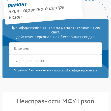
ремонт
Акция сервисного центра
Epson
При оформлении заявки на ремонт техники через
сайт,
действует персональная бессрочная скидка
Отправляя, Вы соглашаетесь с
политикой конфиденциальности
Неисправности МФУ Epson