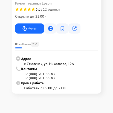
Ремонт техники Epson
5,0
212 оценки
Открыто до 21:00
Маршрут
236
Обзор
Отзывы
Адрес
г. Смоленск, ул. Николаева, 12А
Контакты
+7 (800) 301-55-83
+7 (800) 301-55-83
Время работы
Работаем с 09:00 до 21:00