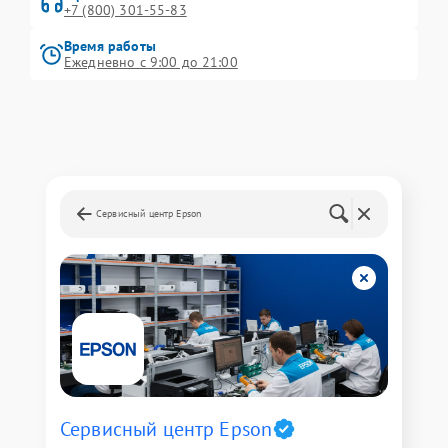
+7 (800) 301-55-83
Время работы
Ежедневно с 9:00 до 21:00
Сервисный центр Epson
Сервисный центр Epson