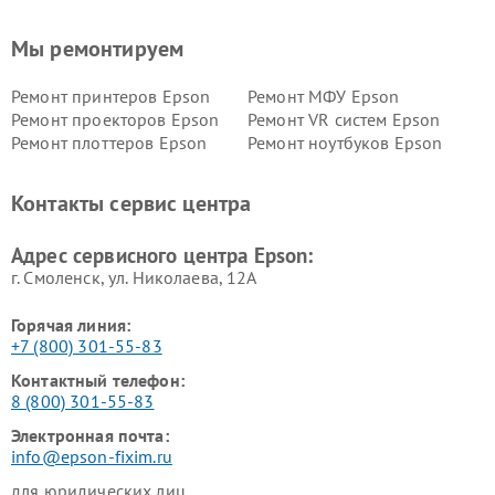
Мы ремонтируем
Ремонт принтеров Epson
Ремонт МФУ Epson
Ремонт проекторов Epson
Ремонт VR систем Epson
Ремонт плоттеров Epson
Ремонт ноутбуков Epson
Контакты сервис центра
Адрес сервисного центра Epson:
г. Смоленск, ул. Николаева, 12А
Горячая линия:
+7 (800) 301-55-83
Контактный телефон:
8 (800) 301-55-83
Электронная почта:
info@epson-fixim.ru
для юридических лиц