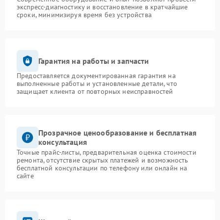
экспресс-диагностику и восстановление в кратчайшие
сроки, минимизируя время без устройства
Гарантия на работы и запчасти
Предоставляется документированная гарантия на
выполненные работы и установленные детали, что
защищает клиента от повторных неисправностей
Прозрачное ценообразование и бесплатная
консультация
Точные прайс-листы, предварительная оценка стоимости
ремонта, отсутствие скрытых платежей и возможность
бесплатной консультации по телефону или онлайн на
сайте